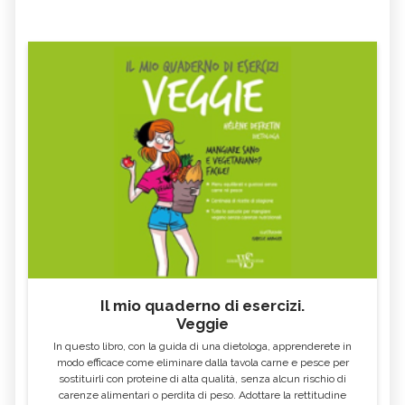
Il mio quaderno di esercizi.
Veggie
In questo libro, con la guida di una dietologa, apprenderete in
modo efficace come eliminare dalla tavola carne e pesce per
sostituirli con proteine di alta qualità, senza alcun rischio di
carenze alimentari o perdita di peso. Adottare la rettitudine