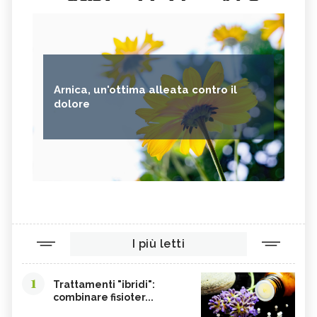
Arnica, un'ottima alleata contro il
dolore
I più letti
1
Trattamenti "ibridi":
combinare fisioter...