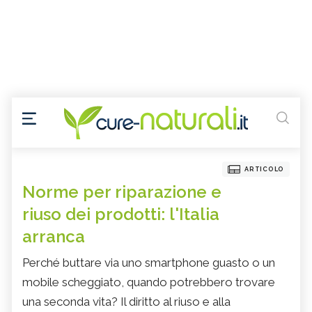
ARTICOLO
Norme per riparazione e
riuso dei prodotti: l'Italia
arranca
Perché buttare via uno smartphone guasto o un
mobile scheggiato, quando potrebbero trovare
una seconda vita? Il diritto al riuso e alla