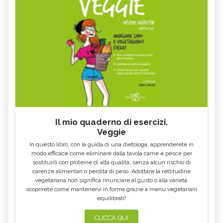
Il mio quaderno di esercizi.
Veggie
In questo libro, con la guida di una dietologa, apprenderete in
modo efficace come eliminare dalla tavola carne e pesce per
sostituirli con proteine di alta qualità, senza alcun rischio di
carenze alimentari o perdita di peso. Adottare la rettitudine
vegetariana non significa rinunciare al gusto o alla varietà:
scoprirete come mantenervi in forma grazie a menu vegetariani
equilibrati!
CLICCA QUI