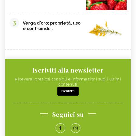
3
Verga d'oro: proprietà, uso
e controindi...
Iscriviti alla newsletter
Riceverai preziosi consigli e informazioni sugli ultimi
contenuti
ISCRIVITI
Seguici su