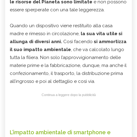
le risorse del Pianeta sono limitate
e non possono
essere sperperate con una tale leggerezza.
Quando un dispositivo viene restituito alla casa
madre e rimesso in circolazione,
la sua vita utile si
allunga di diversi anni.
Così facendo
si ammortizza
il suo impatto ambientale
, che va calcolato lungo
tutta la filiera. Non solo l’approvvigionamento delle
materie prime e la fabbricazione, dunque, ma anche il
confezionamento, il trasporto, la distribuzione prima
all’ingrosso e poi al dettaglio e così via.
Continua a leggere dopo la pubblicità
L’impatto ambientale di smartphone e