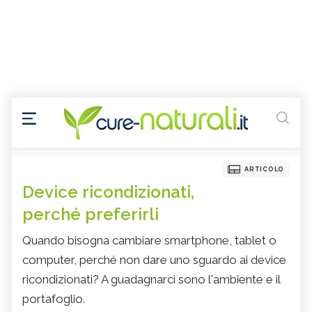
ARTICOLO
Device ricondizionati,
perché preferirli
Quando bisogna cambiare smartphone, tablet o
computer, perché non dare uno sguardo ai device
ricondizionati? A guadagnarci sono l'ambiente e il
portafoglio.