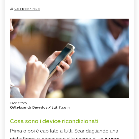
di
VALENTINA NERI
Credit foto
©Aleksandr Davydov / 123rf.com
Cosa sono i device ricondizionati
Prima o poi è capitato a tutti. Scandagliando una