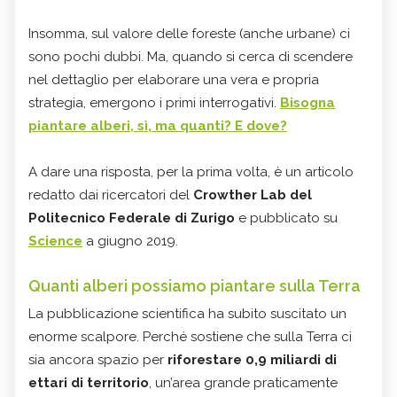
Insomma, sul valore delle foreste (anche urbane) ci
sono pochi dubbi. Ma, quando si cerca di scendere
nel dettaglio per elaborare una vera e propria
strategia, emergono i primi interrogativi.
Bisogna
piantare alberi, sì, ma quanti? E dove?
A dare una risposta, per la prima volta, è un articolo
redatto dai ricercatori del
Crowther Lab del
Politecnico Federale di Zurigo
e pubblicato su
Science
a giugno 2019.
Quanti alberi possiamo piantare sulla Terra
La pubblicazione scientifica ha subito suscitato un
enorme scalpore. Perché sostiene che sulla Terra ci
sia ancora spazio per
riforestare 0,9 miliardi di
ettari di territorio
, un’area grande praticamente