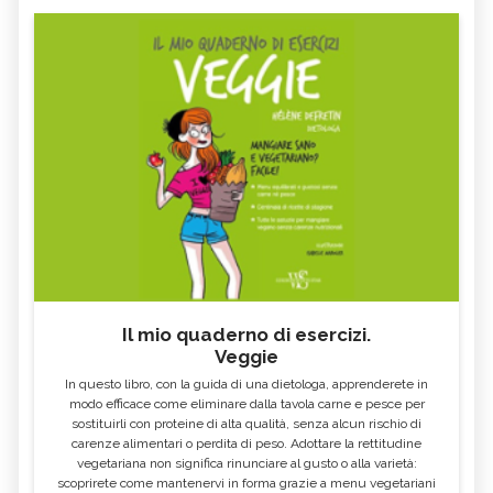
Il mio quaderno di esercizi.
Veggie
In questo libro, con la guida di una dietologa, apprenderete in
modo efficace come eliminare dalla tavola carne e pesce per
sostituirli con proteine di alta qualità, senza alcun rischio di
carenze alimentari o perdita di peso. Adottare la rettitudine
vegetariana non significa rinunciare al gusto o alla varietà:
scoprirete come mantenervi in forma grazie a menu vegetariani