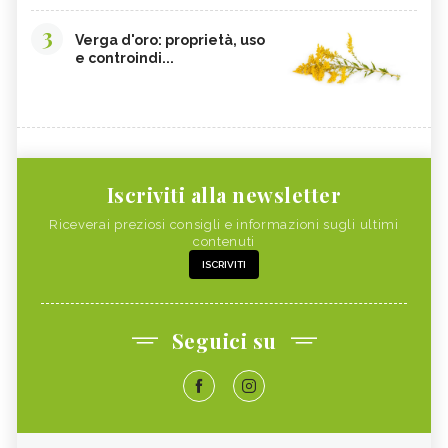
3
Verga d'oro: proprietà, uso
e controindi...
Iscriviti alla newsletter
Riceverai preziosi consigli e informazioni sugli ultimi
contenuti
ISCRIVITI
Seguici su