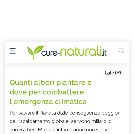
NEWS
Quanti alberi piantare e
dove per combattere
l'emergenza climatica
Per salvare il Pianeta dalle conseguenze peggiori
del riscaldamento globale, servono miliardi di
nuovi alberi. Ma la piantumazione non si può