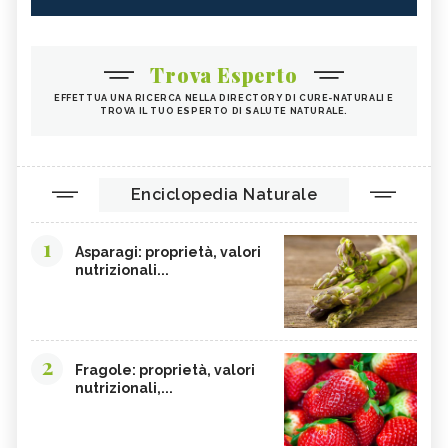
Trova Esperto
EFFETTUA UNA RICERCA NELLA DIRECTORY DI CURE-NATURALI E
TROVA IL TUO ESPERTO DI SALUTE NATURALE.
Enciclopedia Naturale
1
Asparagi: proprietà, valori
nutrizionali...
2
Fragole: proprietà, valori
nutrizionali,...