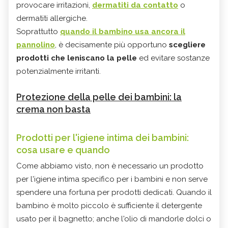
provocare irritazioni,
dermatiti da contatto
o
dermatiti allergiche.
Soprattutto
quando il bambino usa ancora il
pannolino
, è decisamente più opportuno
scegliere
prodotti che leniscano la pelle
ed evitare sostanze
potenzialmente irritanti.
Protezione della pelle dei bambini: la
crema non basta
Prodotti per l'igiene intima dei bambini:
cosa usare e quando
Come abbiamo visto, non è necessario un prodotto
per l'igiene intima specifico per i bambini e non serve
spendere una fortuna per prodotti dedicati. Quando il
bambino è molto piccolo è sufficiente il detergente
usato per il bagnetto; anche l'olio di mandorle dolci o