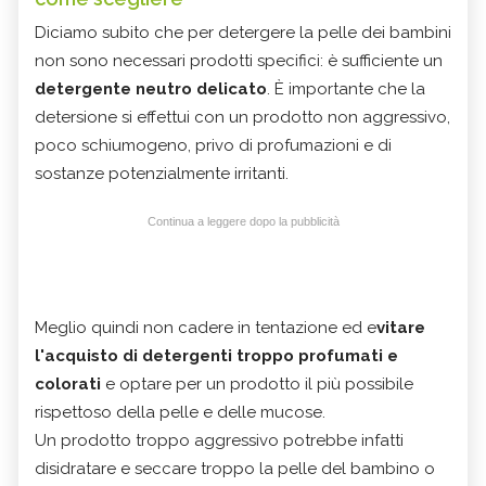
Diciamo subito che per detergere la pelle dei bambini
non sono necessari prodotti specifici: è sufficiente un
detergente neutro delicato
. È importante che la
detersione si effettui con un prodotto non aggressivo,
poco schiumogeno, privo di profumazioni e di
sostanze potenzialmente irritanti.
Continua a leggere dopo la pubblicità
Meglio quindi non cadere in tentazione ed e
vitare
l'acquisto di detergenti troppo profumati e
colorati
e optare per un prodotto il più possibile
rispettoso della pelle e delle mucose.
Un prodotto troppo aggressivo potrebbe infatti
disidratare e seccare troppo la pelle del bambino o