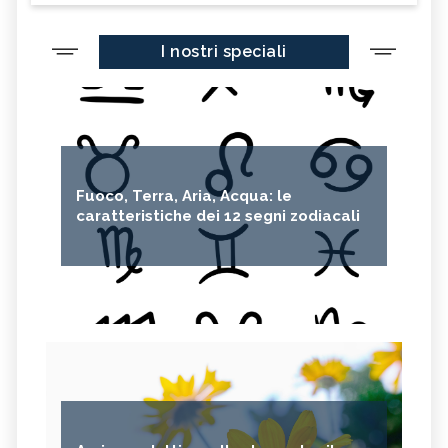
I nostri speciali
Fuoco, Terra, Aria, Acqua: le
caratteristiche dei 12 segni zodiacali