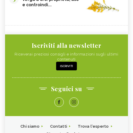
e controindi...
Iscriviti alla newsletter
Riceverai preziosi consigli e informazioni sugli ultimi
contenuti
ISCRIVITI
Seguici su
Chi siamo
Contatti
Trova l'esperto