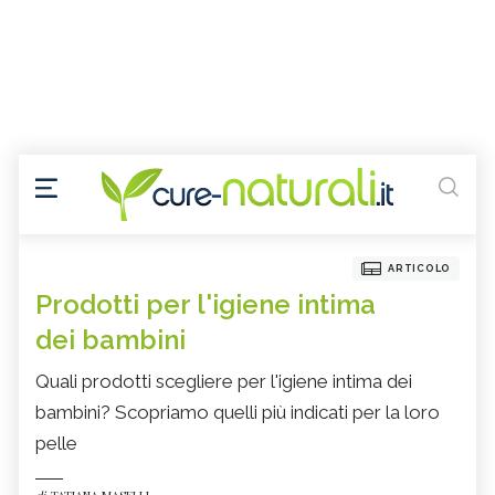
ARTICOLO
Prodotti per l'igiene intima
dei bambini
Quali prodotti scegliere per l'igiene intima dei
bambini? Scopriamo quelli più indicati per la loro
pelle