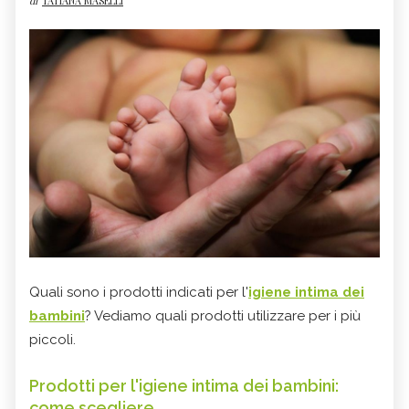
di
TATIANA MASELLI
Quali sono i prodotti indicati per l'
igiene intima dei
bambini
? Vediamo quali prodotti utilizzare per i più
piccoli.
Prodotti per l'igiene intima dei bambini:
come scegliere