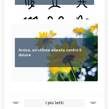
Arnica, un'ottima alleata contro il
dolore
I più letti