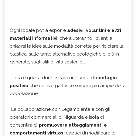
Ogni locale potrà esporre
adesivi, volantini e altri
materiali informativi
, che aiuteranno i clienti a
chiarirsi le idee sulle modalità corrette per riciclare la
plastica, sulle tante alternative ecologiche e, più in
generale, sugli stili di vita sostenibili.
L’idea è quella di innescare una sorta di
contagio
positivo
che coinvolga fasce sempre più ampie della
popolazione.
“La collaborazione con Legambiente e con gli
operatori commerciali di Niguarda e Isola ci
consentirà di
promuovere atteggiamenti e
comportamenti virtuosi
capaci di modificare le