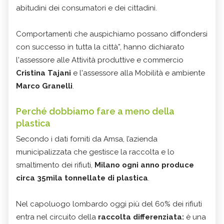
abitudini dei consumatori e dei cittadini.
Comportamenti che auspichiamo possano diffondersi
con successo in tutta la città”, hanno dichiarato
l'assessore alle Attività produttive e commercio
Cristina Tajani
e l'assessore alla Mobilità e ambiente
Marco Granelli
.
Perché dobbiamo fare a meno della
plastica
Secondo i dati forniti da Amsa, l’azienda
municipalizzata che gestisce la raccolta e lo
smaltimento dei rifiuti,
Milano ogni anno produce
circa 35mila tonnellate di plastica
.
Nel capoluogo lombardo oggi più del 60% dei rifiuti
entra nel circuito della
raccolta differenziata:
è una