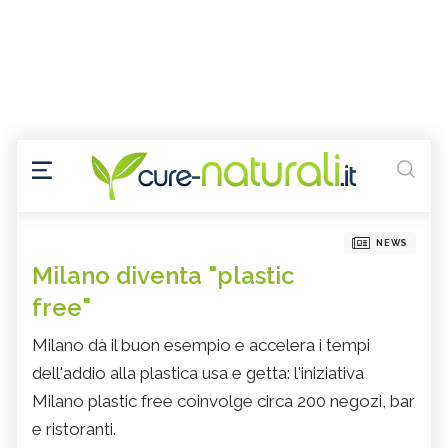
NEWS
Milano diventa "plastic
free"
Milano dà il buon esempio e accelera i tempi
dell'addio alla plastica usa e getta: l'iniziativa
Milano plastic free coinvolge circa 200 negozi, bar
e ristoranti.