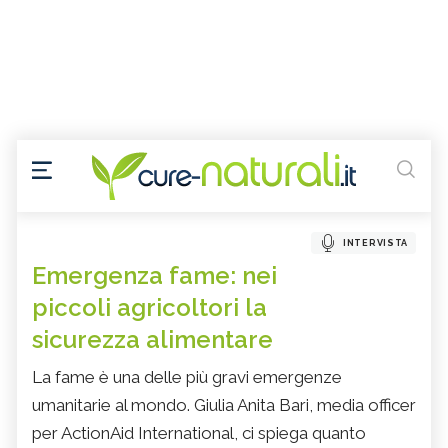
INTERVISTA
Emergenza fame: nei
piccoli agricoltori la
sicurezza alimentare
La fame è una delle più gravi emergenze
umanitarie al mondo. Giulia Anita Bari, media officer
per ActionAid International, ci spiega quanto