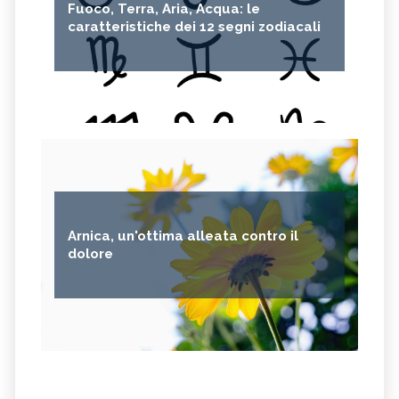
Fuoco, Terra, Aria, Acqua: le
caratteristiche dei 12 segni zodiacali
Arnica, un'ottima alleata contro il
dolore