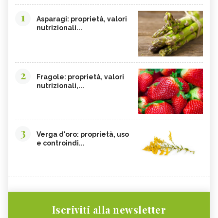
1
Asparagi: proprietà, valori
nutrizionali...
2
Fragole: proprietà, valori
nutrizionali,...
3
Verga d'oro: proprietà, uso
e controindi...
Iscriviti alla newsletter