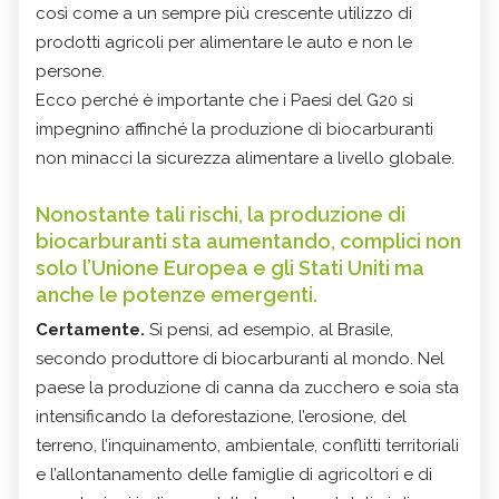
così come a un sempre più crescente utilizzo di
prodotti agricoli per alimentare le auto e non le
persone.
Ecco perché è importante che i Paesi del G20 si
impegnino affinché la produzione di biocarburanti
non minacci la sicurezza alimentare a livello globale.
Nonostante tali rischi, la produzione di
biocarburanti sta aumentando, complici non
solo l’Unione Europea e gli Stati Uniti ma
anche le potenze emergenti.
Certamente.
Si pensi, ad esempio, al Brasile,
secondo produttore di biocarburanti al mondo. Nel
paese la produzione di canna da zucchero e soia sta
intensificando la deforestazione, l’erosione, del
terreno, l’inquinamento, ambientale, conflitti territoriali
e l’allontanamento delle famiglie di agricoltori e di