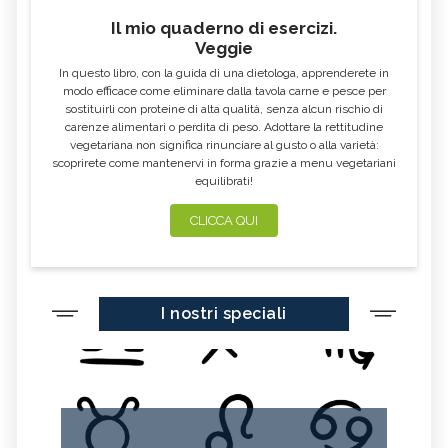
Il mio quaderno di esercizi.
Veggie
In questo libro, con la guida di una dietologa, apprenderete in
modo efficace come eliminare dalla tavola carne e pesce per
sostituirli con proteine di alta qualità, senza alcun rischio di
carenze alimentari o perdita di peso. Adottare la rettitudine
vegetariana non significa rinunciare al gusto o alla varietà:
scoprirete come mantenervi in forma grazie a menu vegetariani
equilibrati!
CLICCA QUI
I nostri speciali