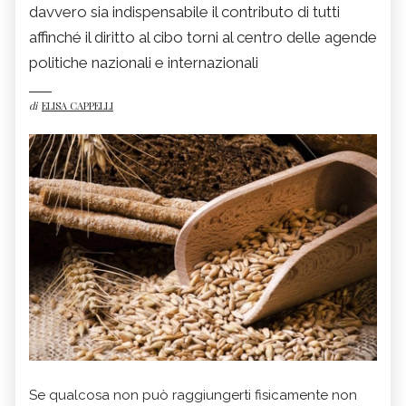
davvero sia indispensabile il contributo di tutti
affinché il diritto al cibo torni al centro delle agende
politiche nazionali e internazionali
di
ELISA CAPPELLI
Se qualcosa non può raggiungerti fisicamente non