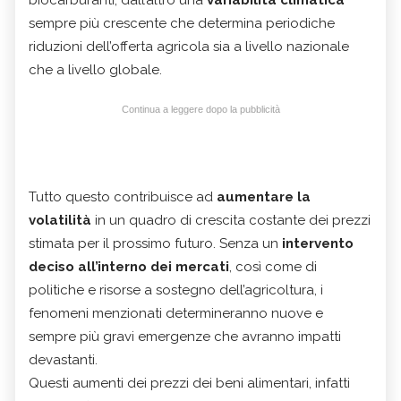
sempre più crescente che determina periodiche
riduzioni dell’offerta agricola sia a livello nazionale
che a livello globale.
Continua a leggere dopo la pubblicità
Tutto questo contribuisce ad
aumentare la
volatilità
in un quadro di crescita costante dei prezzi
stimata per il prossimo futuro. Senza un
intervento
deciso all’interno dei mercati
, così come di
politiche e risorse a sostegno dell’agricoltura, i
fenomeni menzionati determineranno nuove e
sempre più gravi emergenze che avranno impatti
devastanti.
Questi aumenti dei prezzi dei beni alimentari, infatti