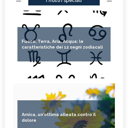
I nostri speciali
Fuoco, Terra, Aria, Acqua: le
caratteristiche dei 12 segni zodiacali
Arnica, un'ottima alleata contro il
dolore