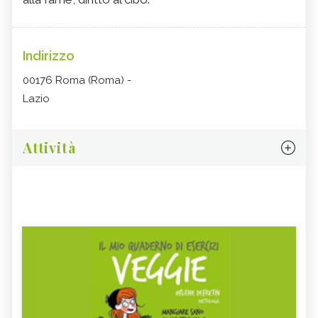
Indirizzo
00176 Roma (Roma) -
Lazio
Attività