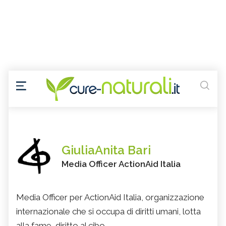
GiuliaAnita Bari
Media Officer ActionAid Italia
Media Officer per ActionAid Italia, organizzazione
internazionale che si occupa di diritti umani, lotta
alla fame, diritto al cibo.