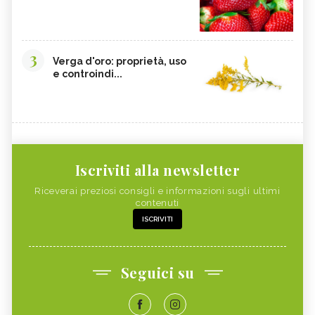
3
Verga d'oro: proprietà, uso
e controindi...
Iscriviti alla newsletter
Riceverai preziosi consigli e informazioni sugli ultimi
contenuti
ISCRIVITI
Seguici su