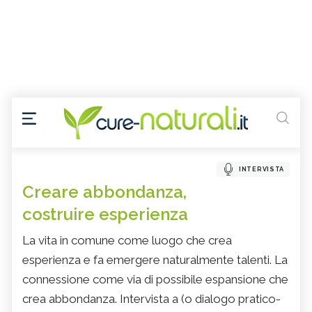
INTERVISTA
Creare abbondanza,
costruire esperienza
La vita in comune come luogo che crea
esperienza e fa emergere naturalmente talenti. La
connessione come via di possibile espansione che
crea abbondanza. Intervista a (o dialogo pratico-