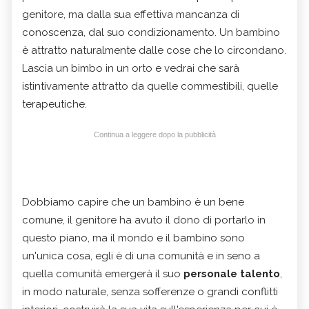
genitore, ma dalla sua effettiva mancanza di
conoscenza, dal suo condizionamento. Un bambino
è attratto naturalmente dalle cose che lo circondano.
Lascia un bimbo in un orto e vedrai che sarà
istintivamente attratto da quelle commestibili, quelle
terapeutiche.
Continua a leggere dopo la pubblicità
Dobbiamo capire che un bambino è un bene
comune, il genitore ha avuto il dono di portarlo in
questo piano, ma il mondo e il bambino sono
un'unica cosa, egli è di una comunità e in seno a
quella comunità emergerà il suo
personale talento
,
in modo naturale, senza sofferenze o grandi conflitti