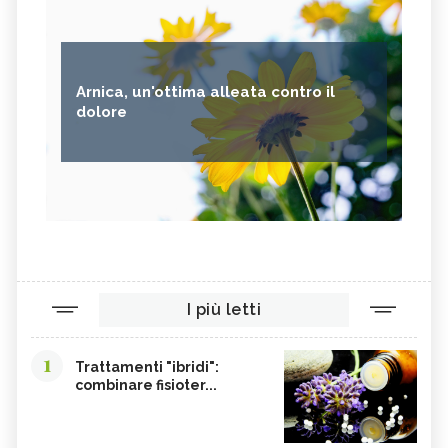
Arnica, un'ottima alleata contro il
dolore
I più letti
1
Trattamenti "ibridi":
combinare fisioter...