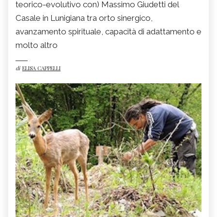
teorico-evolutivo con) Massimo Giudetti del
Casale in Lunigiana tra orto sinergico,
avanzamento spirituale, capacità di adattamento e
molto altro
di
ELISA CAPPELLI