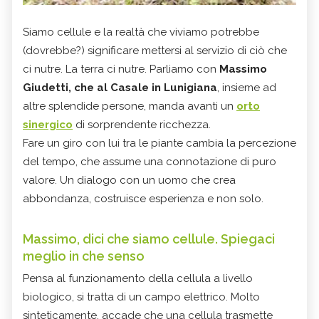
Siamo cellule e la realtà che viviamo potrebbe
(dovrebbe?) significare mettersi al servizio di ciò che
ci nutre. La terra ci nutre. Parliamo con
Massimo
Giudetti, che al Casale in Lunigiana
, insieme ad
altre splendide persone, manda avanti un
orto
sinergico
di sorprendente ricchezza.
Fare un giro con lui tra le piante cambia la percezione
del tempo, che assume una connotazione di puro
valore. Un dialogo con un uomo che crea
abbondanza, costruisce esperienza e non solo.
Massimo, dici che siamo cellule. Spiegaci
meglio in che senso
Pensa al funzionamento della cellula a livello
biologico, si tratta di un campo elettrico. Molto
sinteticamente, accade che una cellula trasmette