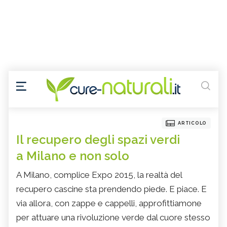
ARTICOLO
Il recupero degli spazi verdi
a Milano e non solo
A Milano, complice Expo 2015, la realtà del
recupero cascine sta prendendo piede. E piace. E
via allora, con zappe e cappelli, approfittiamone
per attuare una rivoluzione verde dal cuore stesso