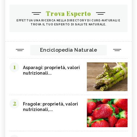
Trova Esperto
EFFETTUA UNA RICERCA NELLA DIRECTORY DI CURE-NATURALI E
TROVA IL TUO ESPERTO DI SALUTE NATURALE.
Enciclopedia Naturale
1
Asparagi: proprietà, valori
nutrizionali...
2
Fragole: proprietà, valori
nutrizionali,...