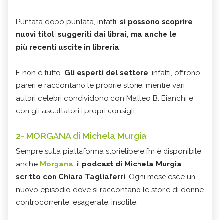
Puntata dopo puntata, infatti,
si possono scoprire
nuovi titoli suggeriti dai librai, ma anche le
più recenti uscite in libreria
.
E non è tutto.
Gli esperti del settore
, infatti, offrono
pareri e raccontano le proprie storie, mentre vari
autori celebri condividono con Matteo B. Bianchi e
con gli ascoltatori i propri consigli.
2- MORGANA di Michela Murgia
Sempre sulla piattaforma storielibere.fm è disponibile
anche
Morgana
, il
podcast di Michela Murgia
scritto con Chiara Tagliaferri
. Ogni mese esce un
nuovo episodio dove si raccontano le storie di donne
controcorrente, esagerate, insolite.