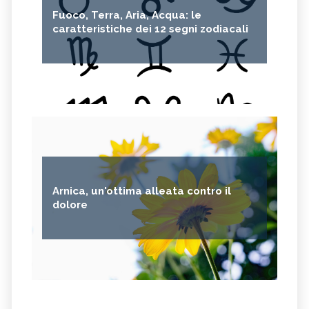
Fuoco, Terra, Aria, Acqua: le
caratteristiche dei 12 segni zodiacali
Arnica, un'ottima alleata contro il
dolore