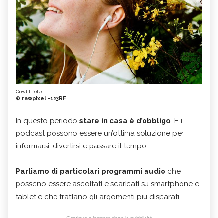
Credit foto
© rawpixel -123RF
In questo periodo
stare in casa è d’obbligo
. E i
podcast possono essere un’ottima soluzione per
informarsi, divertirsi e passare il tempo.
Parliamo di particolari programmi audio
che
possono essere ascoltati e scaricati su smartphone e
tablet e che trattano gli argomenti più disparati.