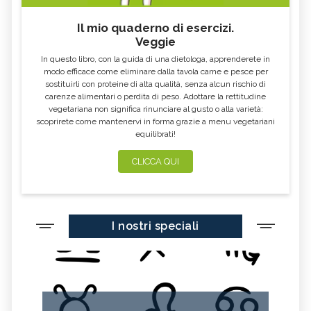
Il mio quaderno di esercizi.
Veggie
In questo libro, con la guida di una dietologa, apprenderete in
modo efficace come eliminare dalla tavola carne e pesce per
sostituirli con proteine di alta qualità, senza alcun rischio di
carenze alimentari o perdita di peso. Adottare la rettitudine
vegetariana non significa rinunciare al gusto o alla varietà:
scoprirete come mantenervi in forma grazie a menu vegetariani
equilibrati!
CLICCA QUI
I nostri speciali