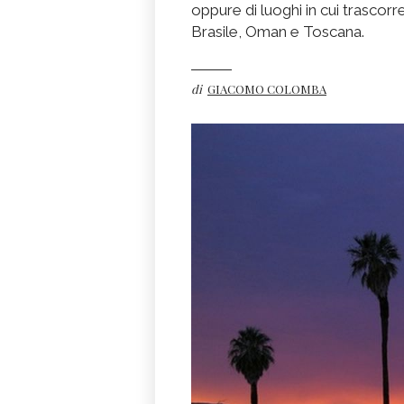
oppure di luoghi in cui trascorr
Brasile, Oman e Toscana.
di
GIACOMO COLOMBA