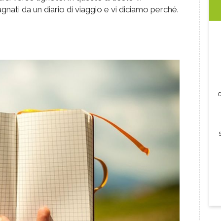
nati da un diario di viaggio e vi diciamo perché.
c