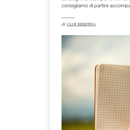
consigliamo di partire accompag
di
CLOE MIRENDA