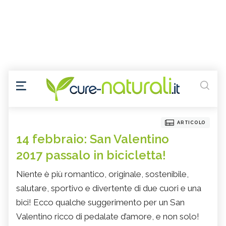
ARTICOLO
14 febbraio: San Valentino
2017 passalo in bicicletta!
Niente è più romantico, originale, sostenibile,
salutare, sportivo e divertente di due cuori e una
bici! Ecco qualche suggerimento per un San
Valentino ricco di pedalate d’amore, e non solo!