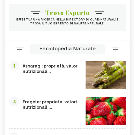
Trova Esperto
EFFETTUA UNA RICERCA NELLA DIRECTORY DI CURE-NATURALI E
TROVA IL TUO ESPERTO DI SALUTE NATURALE.
Enciclopedia Naturale
1
Asparagi: proprietà, valori
nutrizionali...
2
Fragole: proprietà, valori
nutrizionali,...