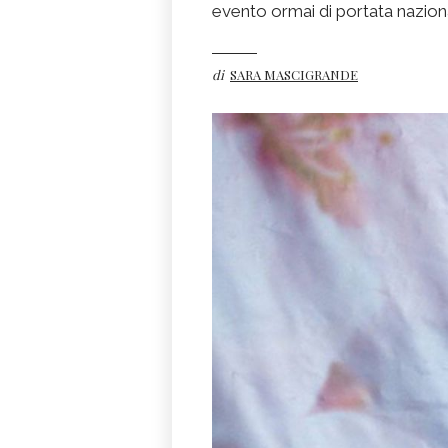
evento ormai di portata nazion
di
SARA MASCIGRANDE