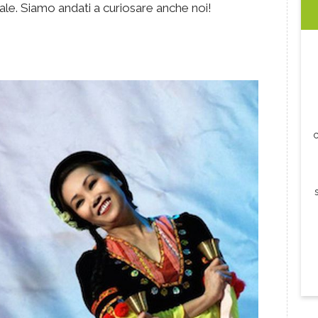
ale. Siamo andati a curiosare anche noi!
c