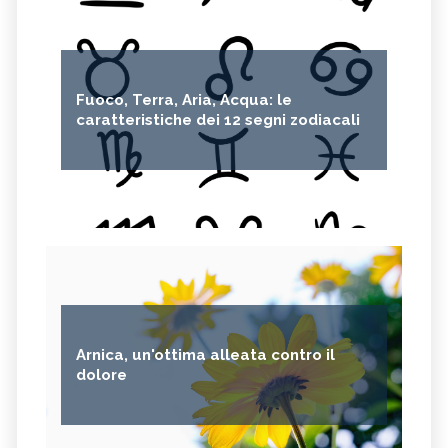
Fuoco, Terra, Aria, Acqua: le
caratteristiche dei 12 segni zodiacali
Arnica, un'ottima alleata contro il
dolore