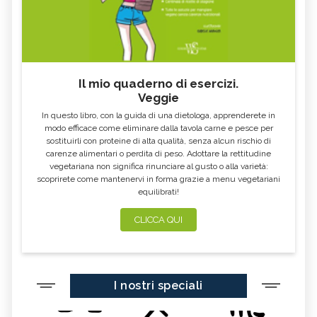
Il mio quaderno di esercizi.
Veggie
In questo libro, con la guida di una dietologa, apprenderete in
modo efficace come eliminare dalla tavola carne e pesce per
sostituirli con proteine di alta qualità, senza alcun rischio di
carenze alimentari o perdita di peso. Adottare la rettitudine
vegetariana non significa rinunciare al gusto o alla varietà:
scoprirete come mantenervi in forma grazie a menu vegetariani
equilibrati!
CLICCA QUI
I nostri speciali