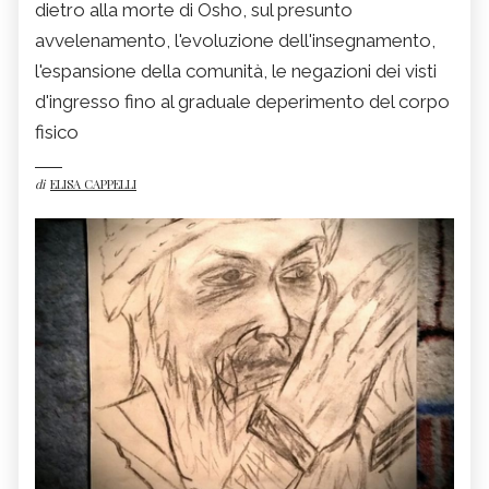
dietro alla morte di Osho, sul presunto
avvelenamento, l'evoluzione dell'insegnamento,
l'espansione della comunità, le negazioni dei visti
d'ingresso fino al graduale deperimento del corpo
fisico
di
ELISA CAPPELLI