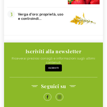
3
Verga d'oro: proprietà, uso
e controindi...
Iscriviti alla newsletter
Riceverai preziosi consigli e informazioni sugli ultimi
contenuti
ISCRIVITI
Seguici su