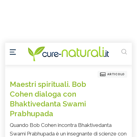
ARTICOLO
Maestri spirituali. Bob
Cohen dialoga con
Bhaktivedanta Swami
Prabhupada
Quando Bob Cohen incontra Bhaktivedanta
Swami Prabhupada è un insegnante di scienze con