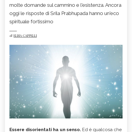
molte domande sul cammino e l'esistenza. Ancora
oggi le risposte di Srila Prabhupada hanno un'eco
spirituale fortissimo
di
ELISA CAPPELLI
Essere disorientati ha un senso.
Ed è qualcosa che