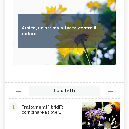
Arnica, un'ottima alleata contro il
dolore
I più letti
1
Trattamenti "ibridi":
combinare fisioter...