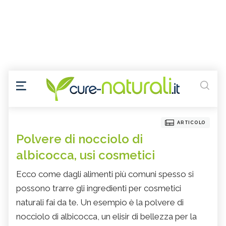
ARTICOLO
Polvere di nocciolo di
albicocca, usi cosmetici
Ecco come dagli alimenti più comuni spesso si
possono trarre gli ingredienti per cosmetici
naturali fai da te. Un esempio è la polvere di
nocciolo di albicocca, un elisir di bellezza per la