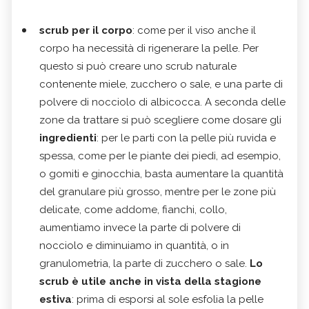
scrub per il corpo
: come per il viso anche il
corpo ha necessità di rigenerare la pelle. Per
questo si può creare uno scrub naturale
contenente miele, zucchero o sale, e una parte di
polvere di nocciolo di albicocca. A seconda delle
zone da trattare si può scegliere come dosare gli
ingredienti
: per le parti con la pelle più ruvida e
spessa, come per le piante dei piedi, ad esempio,
o gomiti e ginocchia, basta aumentare la quantità
del granulare più grosso, mentre per le zone più
delicate, come addome, fianchi, collo,
aumentiamo invece la parte di polvere di
nocciolo e diminuiamo in quantità, o in
granulometria, la parte di zucchero o sale.
Lo
scrub è utile anche in vista della stagione
estiva
: prima di esporsi al sole esfolia la pelle