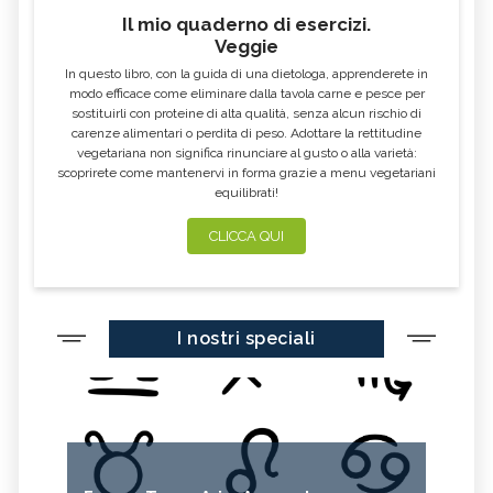
Il mio quaderno di esercizi.
Veggie
In questo libro, con la guida di una dietologa, apprenderete in
modo efficace come eliminare dalla tavola carne e pesce per
sostituirli con proteine di alta qualità, senza alcun rischio di
carenze alimentari o perdita di peso. Adottare la rettitudine
vegetariana non significa rinunciare al gusto o alla varietà:
scoprirete come mantenervi in forma grazie a menu vegetariani
equilibrati!
CLICCA QUI
I nostri speciali