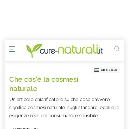
ARTICOLO
Che cos'è la cosmesi
naturale
Un articolo chiarificatore su che cosa davvero
significa cosmesi naturale, sugli standard legali e le
esigenze reali del consumatore sensibile