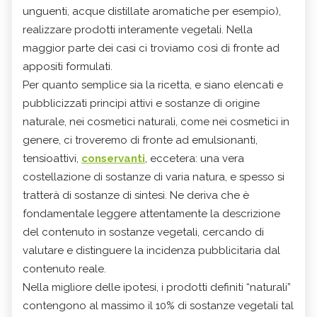
unguenti, acque distillate aromatiche per esempio),
realizzare prodotti interamente vegetali. Nella
maggior parte dei casi ci troviamo così di fronte ad
appositi formulati.
Per quanto semplice sia la ricetta, e siano elencati e
pubblicizzati principi attivi e sostanze di origine
naturale, nei cosmetici naturali, come nei cosmetici in
genere, ci troveremo di fronte ad emulsionanti,
tensioattivi,
conservanti
, eccetera: una vera
costellazione di sostanze di varia natura, e spesso si
tratterà di sostanze di sintesi. Ne deriva che è
fondamentale leggere attentamente la descrizione
del contenuto in sostanze vegetali, cercando di
valutare e distinguere la incidenza pubblicitaria dal
contenuto reale.
Nella migliore delle ipotesi, i prodotti definiti “naturali”
contengono al massimo il 10% di sostanze vegetali tal