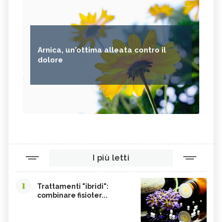
Arnica, un'ottima alleata contro il
dolore
I più letti
1
Trattamenti "ibridi":
combinare fisioter...