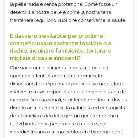
la pelle nuda e senza protezione. Come fosse un
deserto. La nostra pelle è come la nostra terra.
Mantenere l’equilibrio vuol dire conservarne la salute.
È davvero inevitabile per produrre i
cosmetici usare sostanze tossiche o a
rischio, inquinare l’ambiente, torturare
migliaia di cavie innocenti?
Che siano ormai numerosi i consumatori e gli
operatori attenti all’argomento cosmesi, lo
dimostrano le sempre maggiori iniziative nel settore:
interventi su riviste specializzate, convegni durante le
maggiori fiere nazionali, siti internet con forum dove si
discute animatamente sulla naturalità ed ecologicità
dei cosmetici e dei detergenti in genere, nonché i
nuovi biodizionari per provare a capire se gli
ingredienti siano o meno ecologici e biodegradabili.