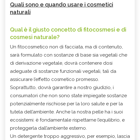
Quali sono e quando usare i cosmetici
naturali
Qual è il giusto concetto di fitocosmesi e di
cosmesi naturale?
Un fitocosmetico non di facciata, ma di contenuto,
sarà formulato con sostanze di base sia vegetali che
di derivazione vegetale, dovrà contenere dosi
adeguate di sostanze funzionali vegetali, tali da
assicurare l’effetto cosmetico promesso.
Soprattutto, dovrà garantire a nostro giudizio, i
consumatori che non sono state impiegate sostanze
potenzialmente rischiose per la loro salute e per la
tutela dell’ambiente. Anche la nostra pelle ha i suoi
ecosistemi: è fondamentale rispettarne l’equilibrio, e
proteggerla dall’ambiente esterno.
Un detergente troppo aggressivo, per esempio, lascia