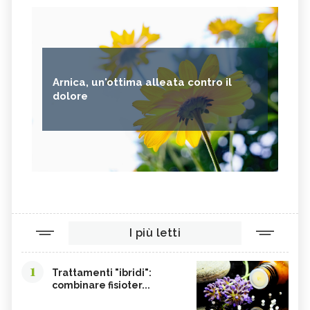
Arnica, un'ottima alleata contro il
dolore
I più letti
1
Trattamenti "ibridi":
combinare fisioter...