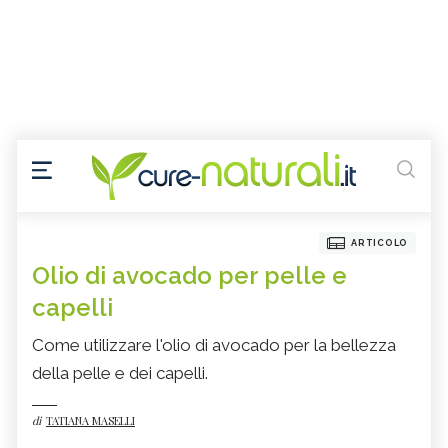
ARTICOLO
Olio di avocado per pelle e
capelli
Come utilizzare l'olio di avocado per la bellezza
della pelle e dei capelli.
di
TATIANA MASELLI