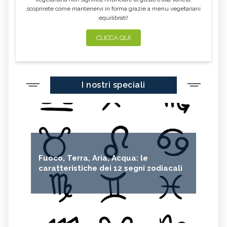
scoprirete come mantenervi in forma grazie a menu vegetariani
equilibrati!
CLICCA QUI
I nostri speciali
Fuoco, Terra, Aria, Acqua: le
caratteristiche dei 12 segni zodiacali