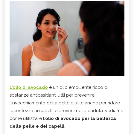
L’olio di avocado
è un olio emolliente ricco di
sostanze antiossidanti utili per prevenire
l’invecchiamento della pelle e utile anche per ridare
lucentezza ai capelli e prevenirne la caduta: vediamo
come utilizzare
l’olio di avocado per la bellezza
della pelle e dei capelli
.