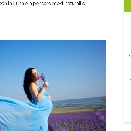
con la Luna e a pensare modi naturali e
c