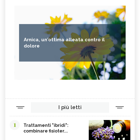
Arnica, un'ottima alleata contro il
dolore
I più letti
1
Trattamenti "ibridi":
combinare fisioter...