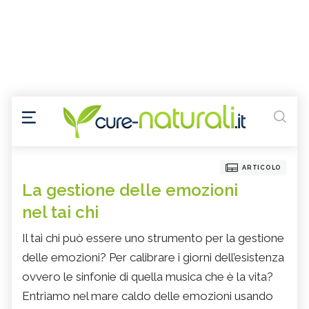
ARTICOLO
La gestione delle emozioni
nel tai chi
Il tai chi può essere uno strumento per la gestione
delle emozioni? Per calibrare i giorni dell’esistenza
ovvero le sinfonie di quella musica che è la vita?
Entriamo nel mare caldo delle emozioni usando