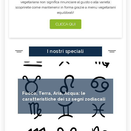
vegetariana non significa rinunciare al gusto o alla varietà:
scoprirete come mantenervi in forma grazie a menu vegetariani
equilibrati!
CLICCA QUI
I nostri speciali
Fuoco, Terra, Aria, Acqua: le
caratteristiche dei 12 segni zodiacali