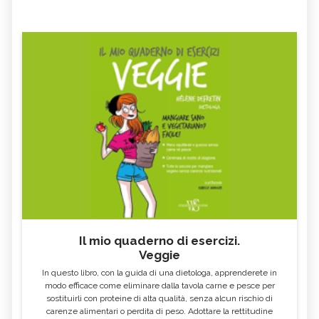
Il mio quaderno di esercizi.
Veggie
In questo libro, con la guida di una dietologa, apprenderete in
modo efficace come eliminare dalla tavola carne e pesce per
sostituirli con proteine di alta qualità, senza alcun rischio di
carenze alimentari o perdita di peso. Adottare la rettitudine