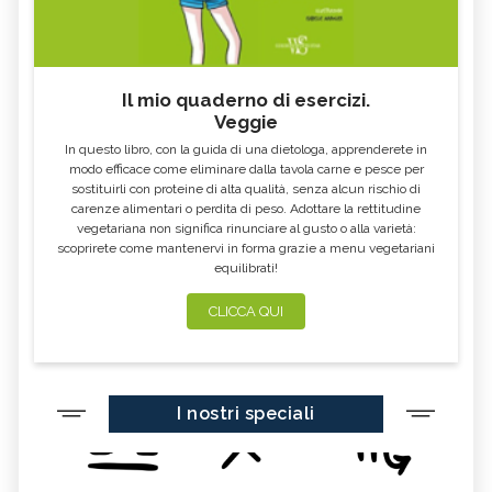
Il mio quaderno di esercizi.
Veggie
In questo libro, con la guida di una dietologa, apprenderete in
modo efficace come eliminare dalla tavola carne e pesce per
sostituirli con proteine di alta qualità, senza alcun rischio di
carenze alimentari o perdita di peso. Adottare la rettitudine
vegetariana non significa rinunciare al gusto o alla varietà:
scoprirete come mantenervi in forma grazie a menu vegetariani
equilibrati!
CLICCA QUI
I nostri speciali