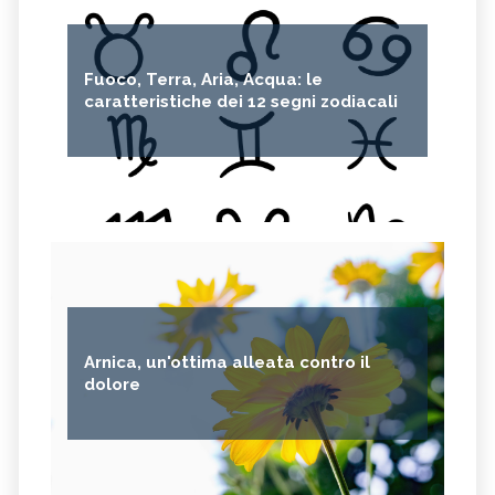
Fuoco, Terra, Aria, Acqua: le
caratteristiche dei 12 segni zodiacali
Arnica, un'ottima alleata contro il
dolore