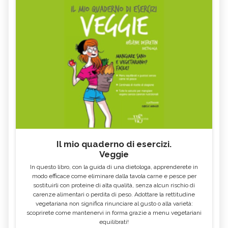
Il mio quaderno di esercizi.
Veggie
In questo libro, con la guida di una dietologa, apprenderete in
modo efficace come eliminare dalla tavola carne e pesce per
sostituirli con proteine di alta qualità, senza alcun rischio di
carenze alimentari o perdita di peso. Adottare la rettitudine
vegetariana non significa rinunciare al gusto o alla varietà:
scoprirete come mantenervi in forma grazie a menu vegetariani
equilibrati!