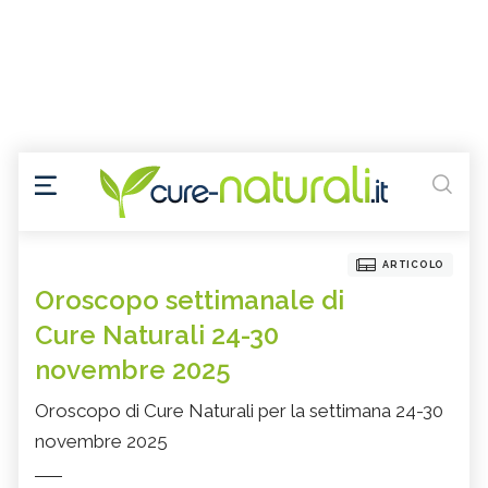
ARTICOLO
Oroscopo settimanale di
Cure Naturali 24-30
novembre 2025
Oroscopo di Cure Naturali per la settimana 24-30
novembre 2025