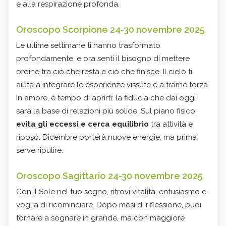
e alla respirazione profonda.
Oroscopo Scorpione 24-30 novembre 2025
Le ultime settimane ti hanno trasformato
profondamente, e ora senti il bisogno di mettere
ordine tra ciò che resta e ciò che finisce. Il cielo ti
aiuta a integrare le esperienze vissute e a trarne forza.
In amore, è tempo di aprirti: la fiducia che dai oggi
sarà la base di relazioni più solide. Sul piano fisico,
evita gli eccessi e cerca equilibrio
tra attività e
riposo. Dicembre porterà nuove energie, ma prima
serve ripulire.
Oroscopo Sagittario 24-30 novembre 2025
Con il Sole nel tuo segno, ritrovi vitalità, entusiasmo e
voglia di ricominciare. Dopo mesi di riflessione, puoi
tornare a sognare in grande, ma con maggiore