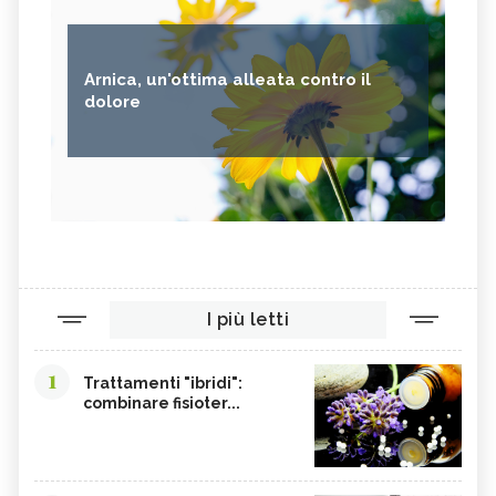
Arnica, un'ottima alleata contro il
dolore
I più letti
1
Trattamenti "ibridi":
combinare fisioter...