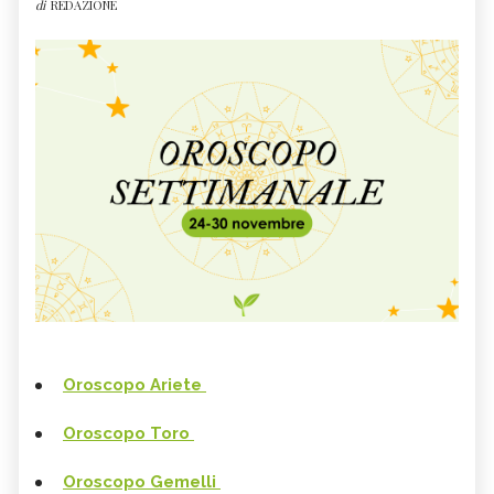
di
REDAZIONE
Oroscopo Ariete
Oroscopo Toro
Oroscopo Gemelli