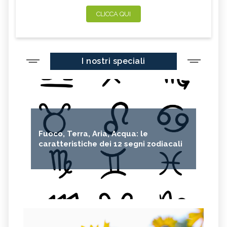
CLICCA QUI
I nostri speciali
Fuoco, Terra, Aria, Acqua: le
caratteristiche dei 12 segni zodiacali