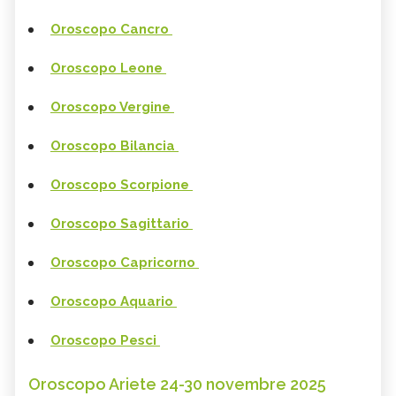
Oroscopo Cancro
Oroscopo Leone
Oroscopo Vergine
Oroscopo Bilancia
Oroscopo Scorpione
Oroscopo Sagittario
Oroscopo Capricorno
Oroscopo Aquario
Oroscopo Pesci
Oroscopo Ariete 24-30 novembre 2025