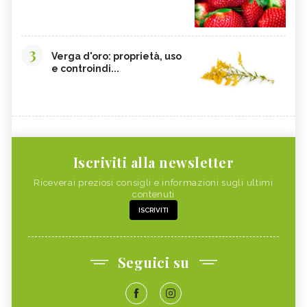
3
Verga d'oro: proprietà, uso
e controindi...
Iscriviti alla newsletter
Riceverai preziosi consigli e informazioni sugli ultimi
contenuti
ISCRIVITI
Seguici su