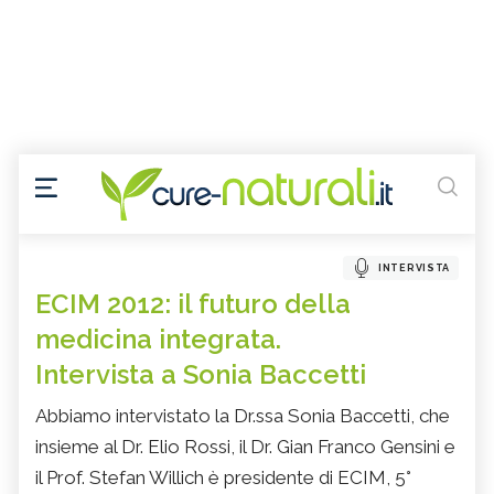
INTERVISTA
ECIM 2012: il futuro della
medicina integrata.
Intervista a Sonia Baccetti
Abbiamo intervistato la Dr.ssa Sonia Baccetti, che
insieme al Dr. Elio Rossi, il Dr. Gian Franco Gensini e
il Prof. Stefan Willich è presidente di ECIM, 5°