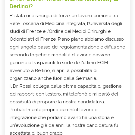
Berlino)?
E' stata una sinergia di forze, un lavoro comune tra
Rete Toscana di Medicina Integrata, l'Università degli
studi di Firenze e l'Ordine dei Medici Chirurghi e
Odontoiatri di Firenze. Piano piano abbiamo discusso
ogni singolo passo dei regolamentazione e diffusione
secondo logiche e modalità di azione davvero
genuine e trasparenti. In sede dell'ultimo ECIM
avvenuto a Berlino, si aprì la possibilità di
organizzarlo anche fuori dalla Germania.
Il Dr. Rossi, collega dalle ottime capacità di gestione
dei rapporti con l'estero, mi telefonò e mi parlò del
possibilità di proporre la nostra candidatura.
Probabilmente proprio perché il lavoro di
integrazione che portiamo avanti ha una storia e
un'evoluzione già da anni, la nostra candidatura fu
accettata di buon grado.