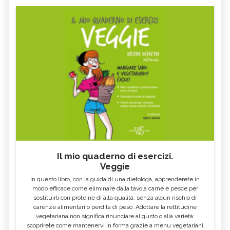
Il mio quaderno di esercizi.
Veggie
In questo libro, con la guida di una dietologa, apprenderete in
modo efficace come eliminare dalla tavola carne e pesce per
sostituirli con proteine di alta qualità, senza alcun rischio di
carenze alimentari o perdita di peso. Adottare la rettitudine
vegetariana non significa rinunciare al gusto o alla varietà:
scoprirete come mantenervi in forma grazie a menu vegetariani