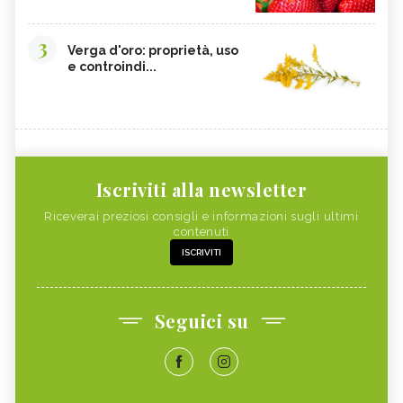
3
Verga d'oro: proprietà, uso
e controindi...
Iscriviti alla newsletter
Riceverai preziosi consigli e informazioni sugli ultimi
contenuti
ISCRIVITI
Seguici su