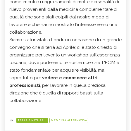
complimenti e i ringraziamenti di molte personalità di
rilievo provenienti dalla medicina complementare di
qualità che sono stati colpiti dal nostro modo di
lavorare e che hanno mostrato l'interesse verso una
collaborazione.
Siamo stati invitati a Londra in occasione di un grande
convegno che si terrà ad Aprile; ci è stato chiesto di
organizzare per l'evento un workshop sull'esperienza
toscana, dove porteremo le nostre ricerche. L'ECIM è
stato fondamentale per acquisire visibilità, ma
soprattutto per
vedere e conoscere altri
professionisti
, per lavorare in quella preziosa
direzione che è quella di rapporti basati sulla
collaborazione.
da:
TERAPIE NATURALI
MEDICINA ALTERNATIVA