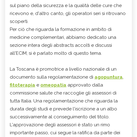
sul piano della sicurezza e la qualità delle cure che
ricevono e, d'altro canto, gli operatori seri si ritrovano
scoperti.
Per ciò che riguarda la formazione in ambito di
medicine complementari, abbiamo dedicato una
sezione intera degli abstracts accolti e discussi
all'ECIM, si è parlato molto di questo tema.
La Toscana è promotrice a livello nazionale di un
documento sulla regolamentazione di
agopuntura
,
fitoterapia
e
omeopatia
approvato dalla
commissione salute che raccoglie gli assessori di
tutta Italia. Una regolamentazione che riguarda la
durata degli studi e prevede l'iscrizione a un albo
successivamente al conseguimento del titolo.
L'approvazione degli assessori è stato un rimo
importante passo, cui segue la ratifica da parte dei