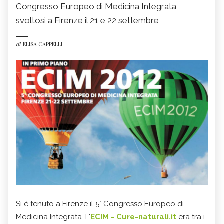
Congresso Europeo di Medicina Integrata
svoltosi a Firenze il 21 e 22 settembre
di
ELISA CAPPELLI
Si è tenuto a Firenze il 5° Congresso Europeo di
Medicina Integrata. L'
ECIM - Cure-naturali.it
era tra i