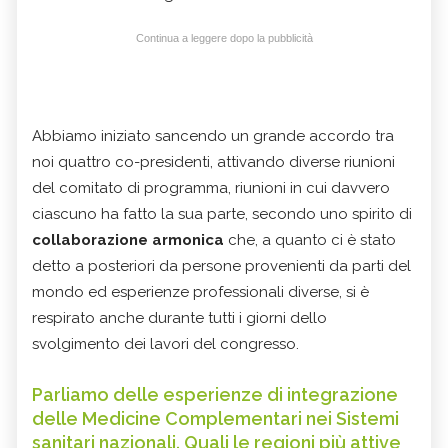
Continua a leggere dopo la pubblicità
Abbiamo iniziato sancendo un grande accordo tra
noi quattro co-presidenti, attivando diverse riunioni
del comitato di programma, riunioni in cui davvero
ciascuno ha fatto la sua parte, secondo uno spirito di
collaborazione armonica
che, a quanto ci è stato
detto a posteriori da persone provenienti da parti del
mondo ed esperienze professionali diverse, si è
respirato anche durante tutti i giorni dello
svolgimento dei lavori del congresso.
Parliamo delle esperienze di integrazione
delle Medicine Complementari nei Sistemi
sanitari nazionali. Quali le regioni più attive