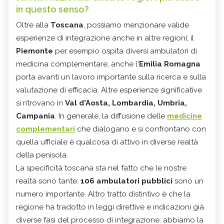
in questo senso?
Oltre alla
Toscana
, possiamo menzionare valide
esperienze di integrazione anche in altre regioni; il
Piemonte
per esempio ospita diversi ambulatori di
medicina complementare, anche l'
Emilia Romagna
porta avanti un lavoro importante sulla ricerca e sulla
valutazione di efficacia. Altre esperienze significative
si ritrovano in
Val d'Aosta, Lombardia, Umbria,
Campania
. In generale, la diffusione delle
medicine
complementari
che dialogano e si confrontano con
quella ufficiale è qualcosa di attivo in diverse realtà
della penisola.
La specificità toscana sta nel fatto che le nostre
realtà sono tante:
106 ambulatori pubblici
sono un
numero importante. Altro tratto distintivo è che la
regione ha tradotto in leggi direttive e indicazioni già
diverse fasi del processo di integrazione: abbiamo la