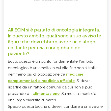
All'ECIM si è parlato di oncologia integrata.
In questo ambito, quali sono a suo avviso le
figure che dovrebbero avere un dialogo
costante per una cura globale del
paziente?
Ecco, questo è un punto fondamentale: l'ambito
oncologico è un ambito in cui alla fine non si tratta
nemmeno più di opposizione tra
medicine
complementari e medicina ufficiale
. Si deve
ripartire da un fattore comune da cui non si può
prescindere: l'
alimentazione
. Su molti alimenti c'è
una larga diversità di pareri.
Spesso questa lacuna si deve ricondurre a una vera e