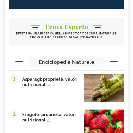
Trova Esperto
EFFETTUA UNA RICERCA NELLA DIRECTORY DI CURE-NATURALI E
TROVA IL TUO ESPERTO DI SALUTE NATURALE.
Enciclopedia Naturale
1
Asparagi: proprietà, valori
nutrizionali...
2
Fragole: proprietà, valori
nutrizionali,...