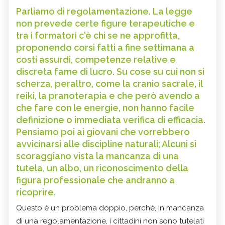
Parliamo di regolamentazione. La legge
non prevede certe figure terapeutiche e
tra i formatori c'è chi se ne approfitta,
proponendo corsi fatti a fine settimana a
costi assurdi, competenze relative e
discreta fame di lucro. Su cose su cui non si
scherza, peraltro, come la cranio sacrale, il
reiki, la pranoterapia e che però avendo a
che fare con le energie, non hanno facile
definizione o immediata verifica di efficacia.
Pensiamo poi ai giovani che vorrebbero
avvicinarsi alle discipline naturali; Alcuni si
scoraggiano vista la mancanza di una
tutela, un albo, un riconoscimento della
figura professionale che andranno a
ricoprire.
Questo è un problema doppio, perché, in mancanza
di una regolamentazione, i cittadini non sono tutelati