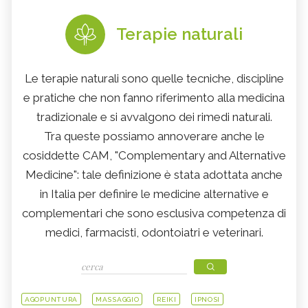
Terapie naturali
Le terapie naturali sono quelle tecniche, discipline
e pratiche che non fanno riferimento alla medicina
tradizionale e si avvalgono dei rimedi naturali.
Tra queste possiamo annoverare anche le
cosiddette CAM, "Complementary and Alternative
Medicine": tale definizione è stata adottata anche
in Italia per definire le medicine alternative e
complementari che sono esclusiva competenza di
medici, farmacisti, odontoiatri e veterinari.
AGOPUNTURA
MASSAGGIO
REIKI
IPNOSI