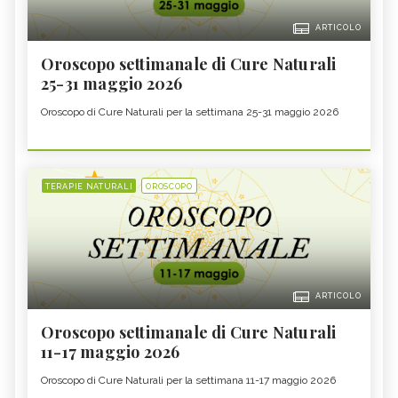
ARTICOLO
Oroscopo settimanale di Cure Naturali
25-31 maggio 2026
Oroscopo di Cure Naturali per la settimana 25-31 maggio 2026
TERAPIE NATURALI
OROSCOPO
ARTICOLO
Oroscopo settimanale di Cure Naturali
11-17 maggio 2026
Oroscopo di Cure Naturali per la settimana 11-17 maggio 2026