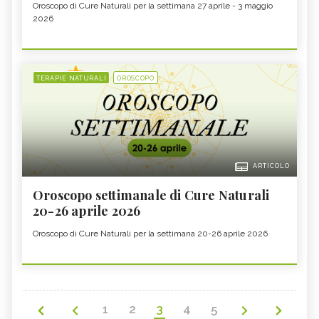
Oroscopo di Cure Naturali per la settimana 27 aprile - 3 maggio
2026
TERAPIE NATURALI
OROSCOPO
ARTICOLO
Oroscopo settimanale di Cure Naturali
20-26 aprile 2026
Oroscopo di Cure Naturali per la settimana 20-26 aprile 2026
1
2
3
4
5