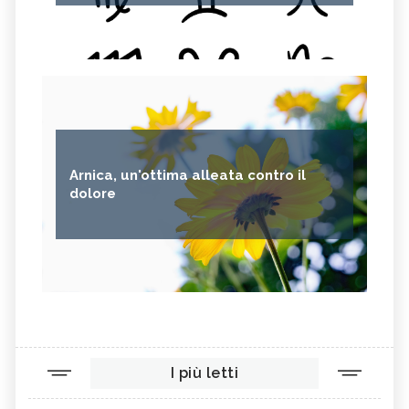
Arnica, un'ottima alleata contro il
dolore
I più letti