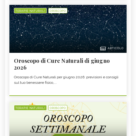
TERAPIE NATURALI
OROSCOPO
ARTICOLO
Oroscopo di Cure Naturali di giugno
2026
Oroscopo di Cure Naturali per giugno 2026: previsioni e consigli
sul tuo benessere fisico,...
TERAPIE NATURALI
OROSCOPO