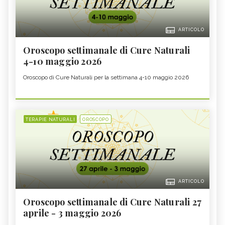
ARTICOLO
Oroscopo settimanale di Cure Naturali
4-10 maggio 2026
Oroscopo di Cure Naturali per la settimana 4-10 maggio 2026
TERAPIE NATURALI
OROSCOPO
ARTICOLO
Oroscopo settimanale di Cure Naturali 27
aprile - 3 maggio 2026