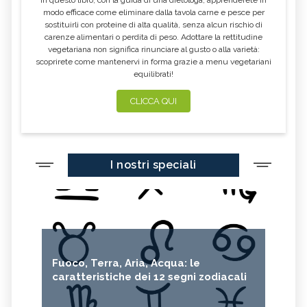
modo efficace come eliminare dalla tavola carne e pesce per
sostituirli con proteine di alta qualità, senza alcun rischio di
carenze alimentari o perdita di peso. Adottare la rettitudine
vegetariana non significa rinunciare al gusto o alla varietà:
scoprirete come mantenervi in forma grazie a menu vegetariani
equilibrati!
CLICCA QUI
I nostri speciali
Fuoco, Terra, Aria, Acqua: le
caratteristiche dei 12 segni zodiacali