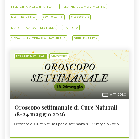
MEDICINA ALTERNATIVA
TERAPIE DEL MOVIMENTO
NATUROPATIA
OMEOPATIA
OROSCOPO
RIABILITAZIONE MOTORIA
ENERGIA
YOGA: UNA TERAPIA NATURALE
SPIRITUALITÀ
TERAPIE NATURALI
OROSCOPO
ARTICOLO
Oroscopo settimanale di Cure Naturali
18-24 maggio 2026
Oroscopo di Cure Naturali per la settimana 18-24 maggio 2026