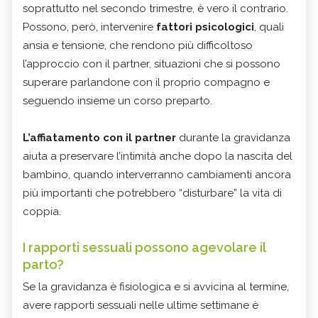
soprattutto nel secondo trimestre, è vero il contrario.
Possono, però, intervenire
fattori psicologici
, quali
ansia e tensione, che rendono più difficoltoso
l’approccio con il partner, situazioni che si possono
superare parlandone con il proprio compagno e
seguendo insieme un corso preparto.
L’affiatamento con il partner
durante la gravidanza
aiuta a preservare l’intimità anche dopo la nascita del
bambino, quando interverranno cambiamenti ancora
più importanti che potrebbero “disturbare” la vita di
coppia.
I rapporti sessuali possono agevolare il
parto?
Se la gravidanza è fisiologica e si avvicina al termine,
avere rapporti sessuali nelle ultime settimane è