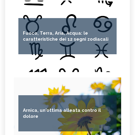
Fuoco, Terra, Aria, Acqua: le
caratteristiche dei 12 segni zodiacali
Arnica, un'ottima alleata contro il
dolore