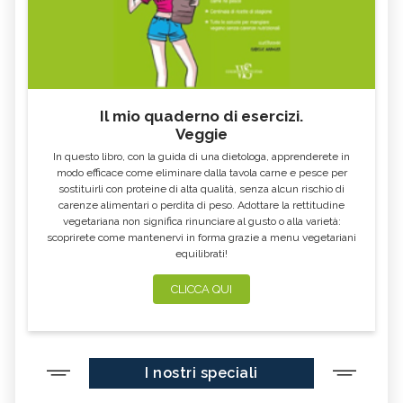
Il mio quaderno di esercizi.
Veggie
In questo libro, con la guida di una dietologa, apprenderete in
modo efficace come eliminare dalla tavola carne e pesce per
sostituirli con proteine di alta qualità, senza alcun rischio di
carenze alimentari o perdita di peso. Adottare la rettitudine
vegetariana non significa rinunciare al gusto o alla varietà:
scoprirete come mantenervi in forma grazie a menu vegetariani
equilibrati!
CLICCA QUI
I nostri speciali