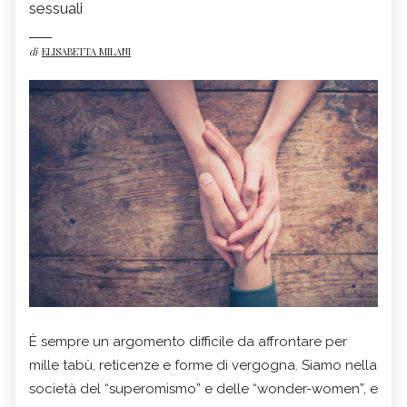
sessuali
di
ELISABETTA MILANI
È sempre un argomento difficile da affrontare per
mille tabù, reticenze e forme di vergogna. Siamo nella
società del “superomismo” e delle “wonder-women”, e