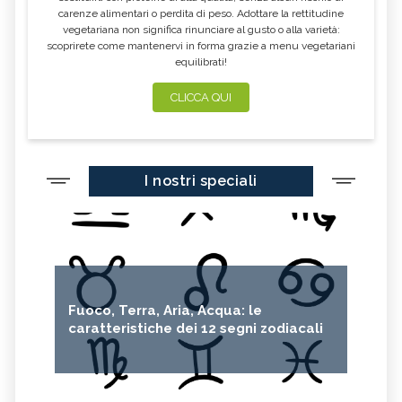
carenze alimentari o perdita di peso. Adottare la rettitudine
vegetariana non significa rinunciare al gusto o alla varietà:
scoprirete come mantenervi in forma grazie a menu vegetariani
equilibrati!
CLICCA QUI
I nostri speciali
Fuoco, Terra, Aria, Acqua: le
caratteristiche dei 12 segni zodiacali