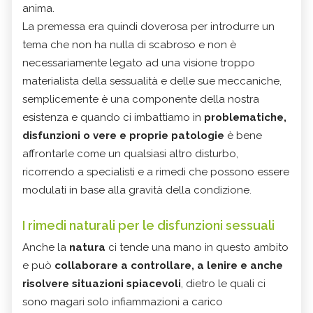
anima.
La premessa era quindi doverosa per introdurre un
tema che non ha nulla di scabroso e non è
necessariamente legato ad una visione troppo
materialista della sessualità e delle sue meccaniche,
semplicemente è una componente della nostra
esistenza e quando ci imbattiamo in
problematiche,
disfunzioni o vere e proprie patologie
è bene
affrontarle come un qualsiasi altro disturbo,
ricorrendo a specialisti e a rimedi che possono essere
modulati in base alla gravità della condizione.
I rimedi naturali per le disfunzioni sessuali
Anche la
natura
ci tende una mano in questo ambito
e può
collaborare a controllare, a lenire e anche
risolvere situazioni spiacevoli
, dietro le quali ci
sono magari solo infiammazioni a carico