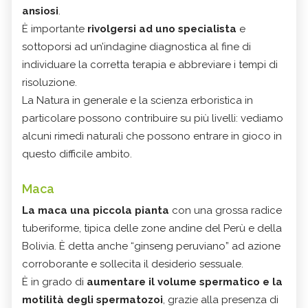
ansiosi
.
È importante
rivolgersi ad uno specialista
e
sottoporsi ad un’indagine diagnostica al fine di
individuare la corretta terapia e abbreviare i tempi di
risoluzione.
La Natura in generale e la scienza erboristica in
particolare possono contribuire su più livelli: vediamo
alcuni rimedi naturali che possono entrare in gioco in
questo difficile ambito.
Maca
La maca una piccola pianta
con una grossa radice
tuberiforme, tipica delle zone andine del Perù e della
Bolivia. È detta anche “ginseng peruviano” ad azione
corroborante e sollecita il desiderio sessuale.
È in grado di
aumentare il volume spermatico e la
motilità degli spermatozoi
, grazie alla presenza di