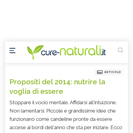
ARTICOLO
Propositi del 2014: nutrire la
voglia di essere
Stoppare il vocio mentale. Affidarsi all'intuizione.
Non lamentarsi. Piccole e grandissime idee che
funzionano come candeline pronte da essere
accese ai bordi dell'anno che sta per iniziare. Ecco