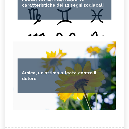
caratteristiche dei 12 segni zodiacali
Arnica, un'ottima alleata contro il
dolore