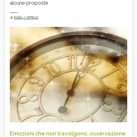
alcune proposte
di
ELISA CAPPELLI
Emozioni che non travolgono, osservazione