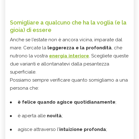
Somigliare a qualcuno che ha la voglia (e la
gioia) di essere
Anche se l'estate non è ancora vicina, imparate dal
mare. Cercate la
leggerezza e la profondità
, che
nutrono la vostra
energia interiore
. Scegliete queste
due varianti e allontanatevi dalla pesantezza
superficiale.
Possiamo sempre verificare quanto somigliamo a una
persona che:
è felice quando agisce quotidianamente
;
è aperta alle
novità
;
agisce attraverso l'
intuizione profonda
;