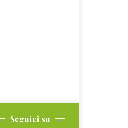
Seguici su