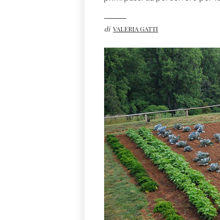
di
VALERIA GATTI