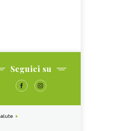
Seguici su
salute