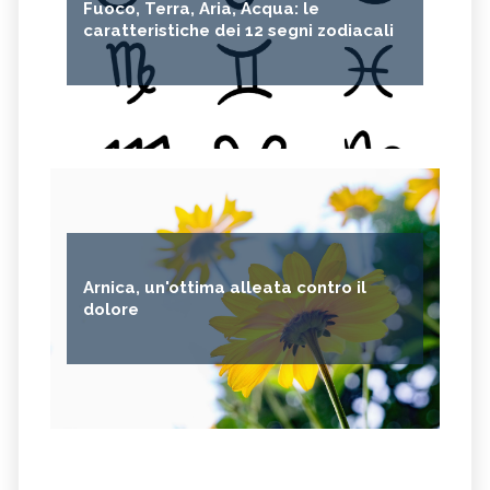
Fuoco, Terra, Aria, Acqua: le
caratteristiche dei 12 segni zodiacali
Arnica, un'ottima alleata contro il
dolore