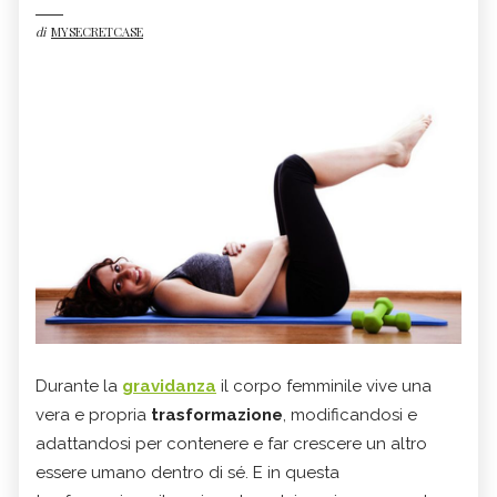
di
MYSECRETCASE
Durante la
gravidanza
il corpo femminile vive una
vera e propria
trasformazione
, modificandosi e
adattandosi per contenere e far crescere un altro
essere umano dentro di sé. E in questa