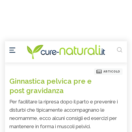
ARTICOLO
Ginnastica pelvica pre e
post gravidanza
Per facilitare la ripresa dopo il parto e prevenire i
disturbi che tipicamente accompagnano le
neomamme, ecco alcuni consigli ed esercizi per
mantenere in forma i muscoli pelvici.