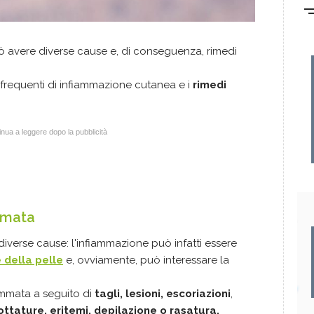
 avere diverse cause e, di conseguenza, rimedi
frequenti di infiammazione cutanea e i
rimedi
nua a leggere dopo la pubblicità
mmata
iverse cause: l'infiammazione può infatti essere
 della pelle
e, ovviamente, può interessare la
ammata a seguito di
tagli, lesioni, escoriazioni
,
cottature, eritemi, depilazione o rasatura.