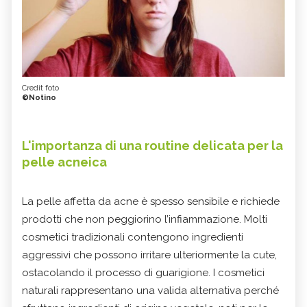
Credit foto
©Notino
L'importanza di una routine delicata per la
pelle acneica
La pelle affetta da acne è spesso sensibile e richiede
prodotti che non peggiorino l’infiammazione. Molti
cosmetici tradizionali contengono ingredienti
aggressivi che possono irritare ulteriormente la cute,
ostacolando il processo di guarigione. I cosmetici
naturali rappresentano una valida alternativa perché