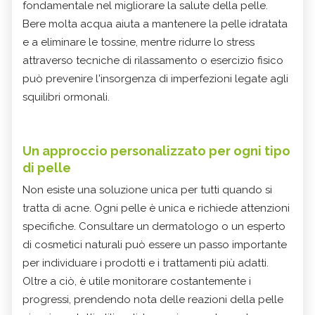
fondamentale nel migliorare la salute della pelle.
Bere molta acqua aiuta a mantenere la pelle idratata
e a eliminare le tossine, mentre ridurre lo stress
attraverso tecniche di rilassamento o esercizio fisico
può prevenire l'insorgenza di imperfezioni legate agli
squilibri ormonali.
Un approccio personalizzato per ogni tipo
di pelle
Non esiste una soluzione unica per tutti quando si
tratta di acne. Ogni pelle è unica e richiede attenzioni
specifiche. Consultare un dermatologo o un esperto
di cosmetici naturali può essere un passo importante
per individuare i prodotti e i trattamenti più adatti.
Oltre a ciò, è utile monitorare costantemente i
progressi, prendendo nota delle reazioni della pelle