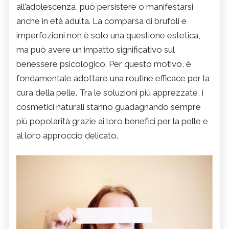
all’adolescenza, può persistere o manifestarsi
anche in età adulta. La comparsa di brufoli e
imperfezioni non è solo una questione estetica,
ma può avere un impatto significativo sul
benessere psicologico. Per questo motivo, è
fondamentale adottare una routine efficace per la
cura della pelle. Tra le soluzioni più apprezzate, i
cosmetici naturali stanno guadagnando sempre
più popolarità grazie ai loro benefici per la pelle e
al loro approccio delicato.