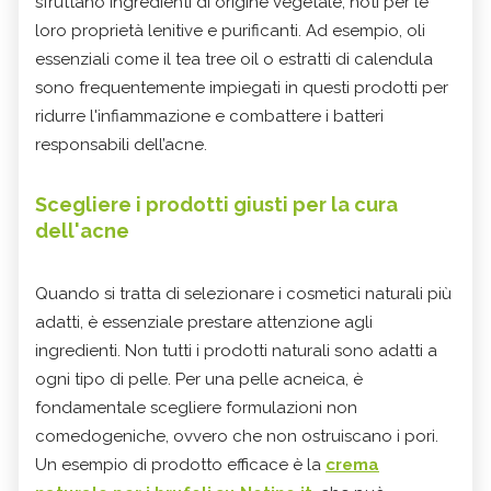
sfruttano ingredienti di origine vegetale, noti per le
loro proprietà lenitive e purificanti. Ad esempio, oli
essenziali come il tea tree oil o estratti di calendula
sono frequentemente impiegati in questi prodotti per
ridurre l'infiammazione e combattere i batteri
responsabili dell’acne.
Scegliere i prodotti giusti per la cura
dell'acne
Quando si tratta di selezionare i cosmetici naturali più
adatti, è essenziale prestare attenzione agli
ingredienti. Non tutti i prodotti naturali sono adatti a
ogni tipo di pelle. Per una pelle acneica, è
fondamentale scegliere formulazioni non
comedogeniche, ovvero che non ostruiscano i pori.
Un esempio di prodotto efficace è la
crema