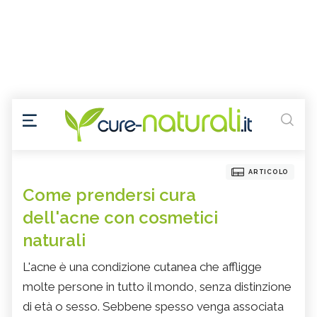
ARTICOLO
Come prendersi cura
dell'acne con cosmetici
naturali
L'acne è una condizione cutanea che affligge
molte persone in tutto il mondo, senza distinzione
di età o sesso. Sebbene spesso venga associata