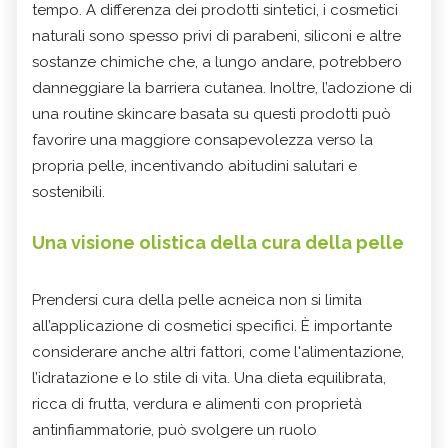
tempo. A differenza dei prodotti sintetici, i cosmetici
naturali sono spesso privi di parabeni, siliconi e altre
sostanze chimiche che, a lungo andare, potrebbero
danneggiare la barriera cutanea. Inoltre, l’adozione di
una routine skincare basata su questi prodotti può
favorire una maggiore consapevolezza verso la
propria pelle, incentivando abitudini salutari e
sostenibili.
Una visione olistica della cura della pelle
Prendersi cura della pelle acneica non si limita
all’applicazione di cosmetici specifici. È importante
considerare anche altri fattori, come l'alimentazione,
l’idratazione e lo stile di vita. Una dieta equilibrata,
ricca di frutta, verdura e alimenti con proprietà
antinfiammatorie, può svolgere un ruolo