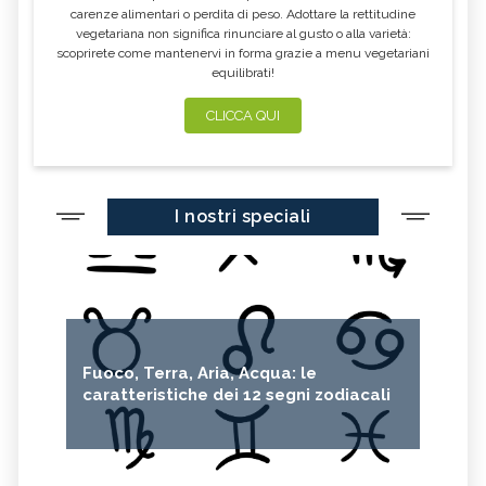
carenze alimentari o perdita di peso. Adottare la rettitudine
vegetariana non significa rinunciare al gusto o alla varietà:
scoprirete come mantenervi in forma grazie a menu vegetariani
equilibrati!
CLICCA QUI
I nostri speciali
Fuoco, Terra, Aria, Acqua: le
caratteristiche dei 12 segni zodiacali