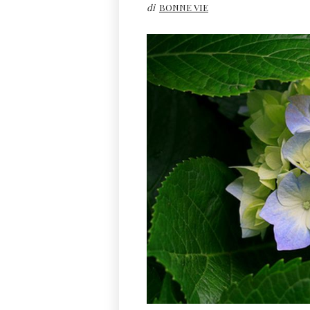
di
BONNE VIE