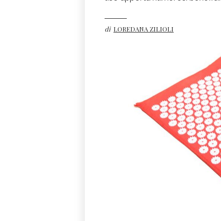
di
LOREDANA ZILIOLI