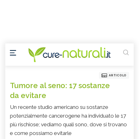
ARTICOLO
Tumore al seno: 17 sostanze
da evitare
Un recente studio americano su sostanze
potenzialmente cancerogene ha individuato le 17
più rischiose; vediamo quali sono, dove si trovano
e come possiamo evitarle