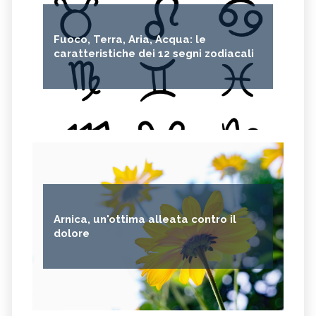
Fuoco, Terra, Aria, Acqua: le
caratteristiche dei 12 segni zodiacali
Arnica, un'ottima alleata contro il
dolore