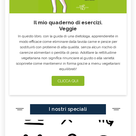
Il mio quaderno di esercizi.
Veggie
In questo libro, con la guida di una dietologa, apprenderete in
modo efficace come eliminare dalla tavola carne e pesce per
sostituirli con proteine di alta qualità, senza alcun rischio di
carenze alimentari o perdita di peso. Adottare la rettitudine
vegetariana non significa rinunciare al gusto o alla varietà:
scoprirete come mantenervi in forma grazie a menu vegetariani
equilibrati!
CLICCA QUI
I nostri speciali