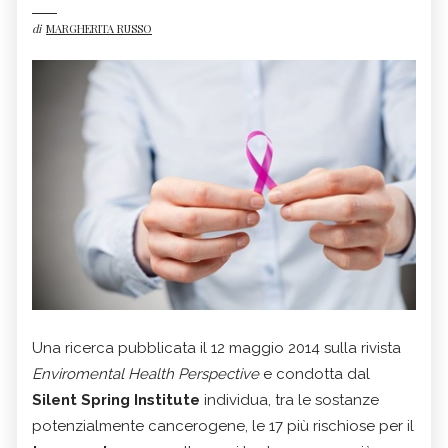
di
MARGHERITA RUSSO
Una ricerca pubblicata il 12 maggio 2014 sulla rivista
Enviromental Health Perspective
e condotta dal
Silent Spring Institute
individua, tra le sostanze
potenzialmente cancerogene, le 17 più rischiose per il