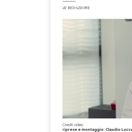
di
REDAZIONE
Credit video
riprese e montaggio: Claudio Lucca