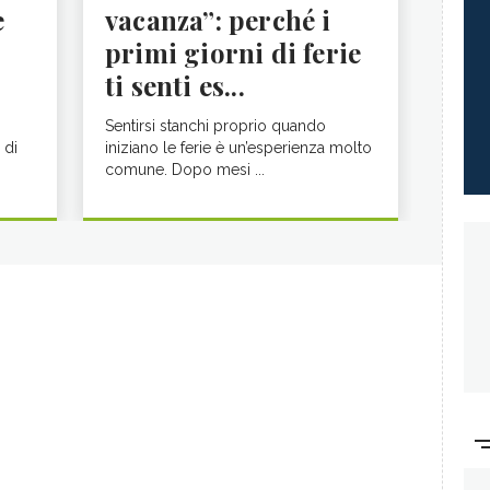
e
vacanza”: perché i
primi giorni di ferie
ti senti es...
Sentirsi stanchi proprio quando
 di
iniziano le ferie è un’esperienza molto
comune. Dopo mesi ...