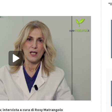
; intervista a cura di Rosy Matrangolo