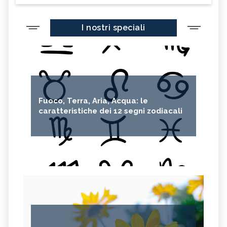
I nostri speciali
Fuoco, Terra, Aria, Acqua: le
caratteristiche dei 12 segni zodiacali