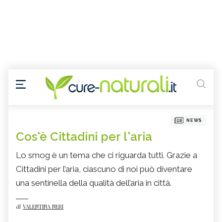
NEWS
Cos'è Cittadini per l'aria
Lo smog è un tema che ci riguarda tutti. Grazie a
Cittadini per l’aria, ciascuno di noi può diventare
una sentinella della qualità dell’aria in città.
di
VALENTINA NERI