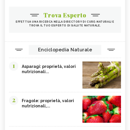
Trova Esperto
EFFETTUA UNA RICERCA NELLA DIRECTORY DI CURE-NATURALI E
TROVA IL TUO ESPERTO DI SALUTE NATURALE.
Enciclopedia Naturale
1
Asparagi: proprietà, valori
nutrizionali...
2
Fragole: proprietà, valori
nutrizionali,...