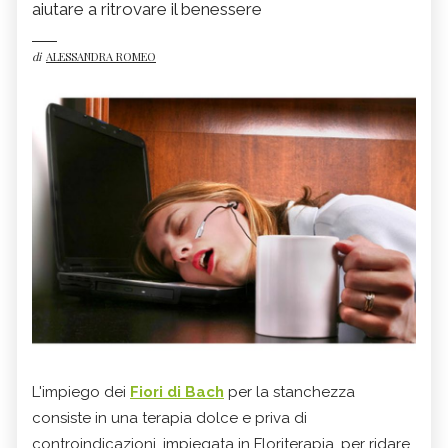
aiutare a ritrovare il benessere
di
ALESSANDRA ROMEO
L'impiego dei
Fiori di Bach
per la stanchezza
consiste in una terapia dolce e priva di
controindicazioni, impiegata in Floriterapia, per ridare