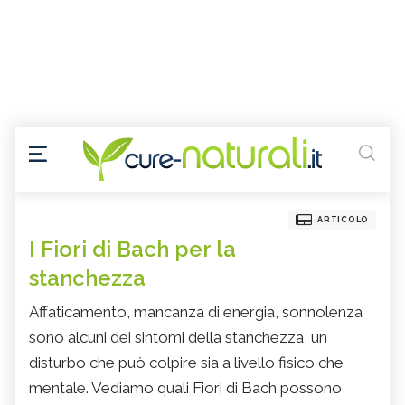
ARTICOLO
I Fiori di Bach per la
stanchezza
Affaticamento, mancanza di energia, sonnolenza
sono alcuni dei sintomi della stanchezza, un
disturbo che può colpire sia a livello fisico che
mentale. Vediamo quali Fiori di Bach possono