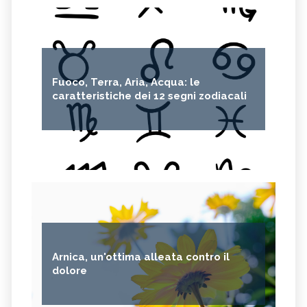
Fuoco, Terra, Aria, Acqua: le
caratteristiche dei 12 segni zodiacali
Arnica, un'ottima alleata contro il
dolore