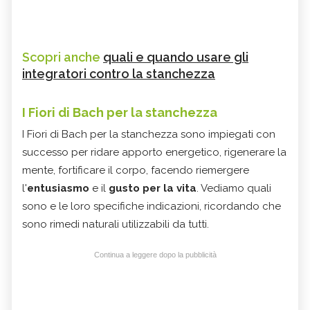
Scopri anche
quali e quando usare gli
integratori contro la stanchezza
I Fiori di Bach per la stanchezza
I Fiori di Bach per la stanchezza sono impiegati con
successo per ridare apporto energetico, rigenerare la
mente, fortificare il corpo, facendo riemergere
l'
entusiasmo
e il
gusto per la vita
. Vediamo quali
sono e le loro specifiche indicazioni, ricordando che
sono rimedi naturali utilizzabili da tutti.
Continua a leggere dopo la pubblicità