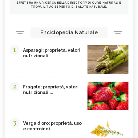
EFFETTUA UNA RICERCA NELLA DIRECTORY DI CURE-NATURALI E
TROVA IL TUO ESPERTO DI SALUTE NATURALE.
Enciclopedia Naturale
1
Asparagi: proprietà, valori
nutrizionali...
2
Fragole: proprietà, valori
nutrizionali,...
3
Verga d'oro: proprietà, uso
e controindi...