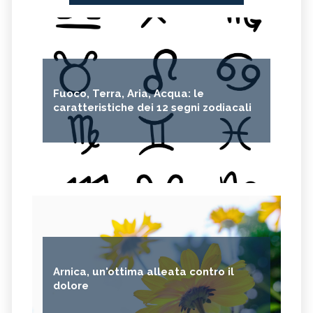
Fuoco, Terra, Aria, Acqua: le
caratteristiche dei 12 segni zodiacali
Arnica, un'ottima alleata contro il
dolore