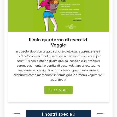
Il mio quaderno di esercizi.
Veggie
In questo libro, con la guida di una dietologa, apprenderete in
modo efficace come eliminare dalla tavola carne e pesce per
sostituirli con proteine di alta qualità, senza alcun rischio di
carenze alimentari o perdita di peso. Adottare la rettitudine
vegetariana non significa rinunciare al gusto o alla varietà:
scoprirete come mantenervi in forma grazie a menu vegetariani
equilibrati!
CLICCA QUI
I nostri speciali