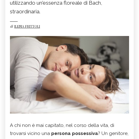
utilizzando un'essenza floreale di Bach,
straordinaria.
di
ILENIA FRITTOLI
A chi non è mai capitato, nel corso della vita, di
trovarsi vicino una
persona possessiva
? Un genitore,