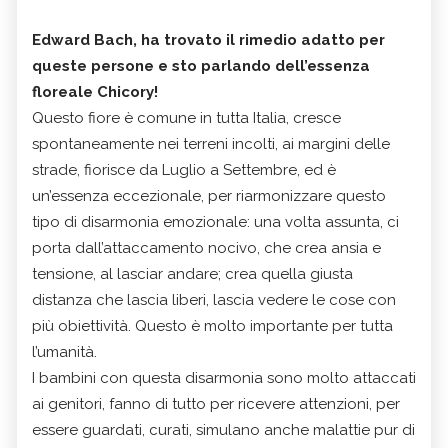
Edward Bach, ha trovato il rimedio adatto per
queste persone e sto parlando dell’essenza
floreale Chicory!
Questo fiore è comune in tutta Italia, cresce
spontaneamente nei terreni incolti, ai margini delle
strade, fiorisce da Luglio a Settembre, ed è
un’essenza eccezionale, per riarmonizzare questo
tipo di disarmonia emozionale: una volta assunta, ci
porta dall’attaccamento nocivo, che crea ansia e
tensione, al lasciar andare; crea quella giusta
distanza che lascia liberi, lascia vedere le cose con
più obiettività. Questo è molto importante per tutta
l’umanità.
I bambini con questa disarmonia sono molto attaccati
ai genitori, fanno di tutto per ricevere attenzioni, per
essere guardati, curati, simulano anche malattie pur di