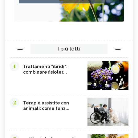
I più letti
1
Trattamenti "ibridi":
combinare fisioter...
2
Terapie assistite con
animali: come funz...