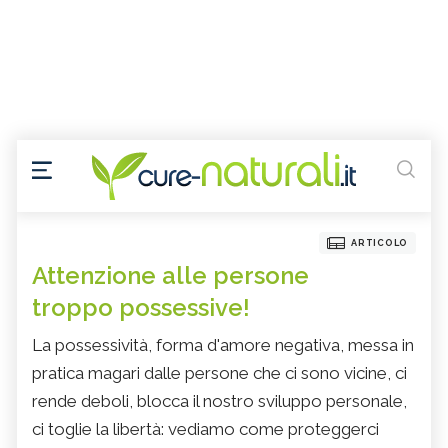
ARTICOLO
Attenzione alle persone
troppo possessive!
La possessività, forma d'amore negativa, messa in
pratica magari dalle persone che ci sono vicine, ci
rende deboli, blocca il nostro sviluppo personale,
ci toglie la libertà: vediamo come proteggerci