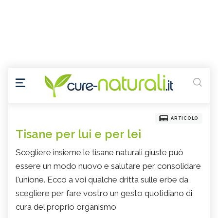
ARTICOLO
Tisane per lui e per lei
Scegliere insieme le tisane naturali giuste può
essere un modo nuovo e salutare per consolidare
l'unione. Ecco a voi qualche dritta sulle erbe da
scegliere per fare vostro un gesto quotidiano di
cura del proprio organismo