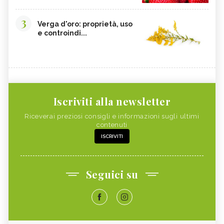
3
Verga d'oro: proprietà, uso
e controindi...
Iscriviti alla newsletter
Riceverai preziosi consigli e informazioni sugli ultimi
contenuti
ISCRIVITI
Seguici su