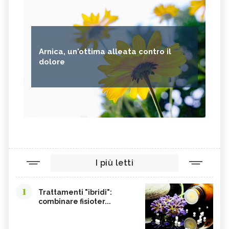
Arnica, un'ottima alleata contro il
dolore
I più letti
1
Trattamenti "ibridi":
combinare fisioter...