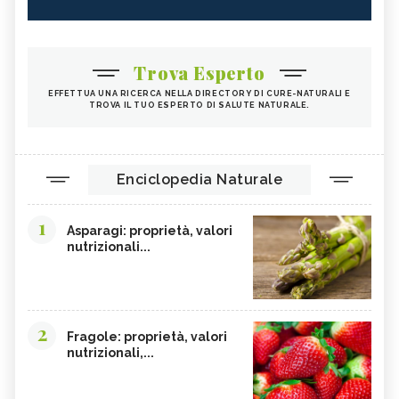
Trova Esperto
EFFETTUA UNA RICERCA NELLA DIRECTORY DI CURE-NATURALI E
TROVA IL TUO ESPERTO DI SALUTE NATURALE.
Enciclopedia Naturale
1
Asparagi: proprietà, valori
nutrizionali...
2
Fragole: proprietà, valori
nutrizionali,...