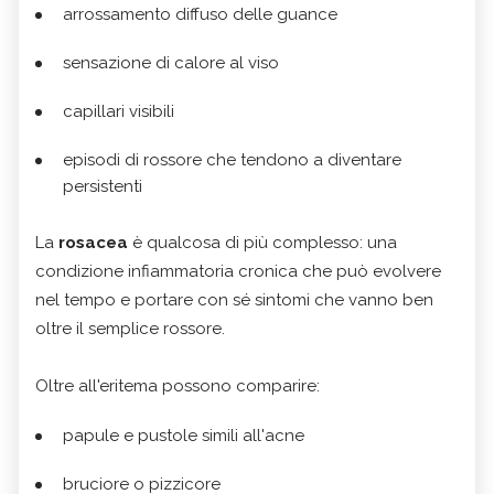
arrossamento diffuso delle guance
sensazione di calore al viso
capillari visibili
episodi di rossore che tendono a diventare
persistenti
La
rosacea
è qualcosa di più complesso: una
condizione infiammatoria cronica che può evolvere
nel tempo e portare con sé sintomi che vanno ben
oltre il semplice rossore.
Oltre all'eritema possono comparire:
papule e pustole simili all'acne
bruciore o pizzicore