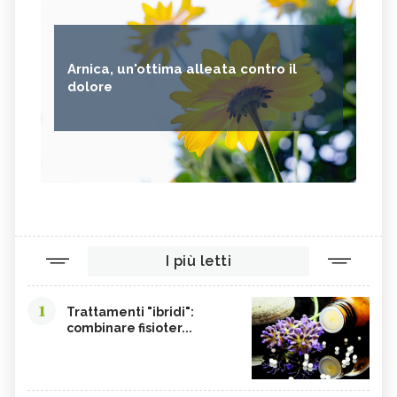
Arnica, un'ottima alleata contro il
dolore
I più letti
1
Trattamenti "ibridi":
combinare fisioter...