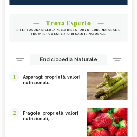
Trova Esperto
EFFETTUA UNA RICERCA NELLA DIRECTORY DI CURE-NATURALI E
TROVA IL TUO ESPERTO DI SALUTE NATURALE.
Enciclopedia Naturale
1
Asparagi: proprietà, valori
nutrizionali...
2
Fragole: proprietà, valori
nutrizionali,...