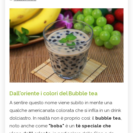
Dall'oriente i colori del Bubble tea
A sentire questo nome viene subito in mente una
qualche americanata colorata che si infila in un drink
dolciastro. In realtà non è proprio così: il
bubble tea
,
noto anche come
"boba"
è un
tè speciale che