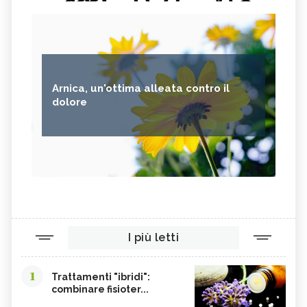
Arnica, un'ottima alleata contro il
dolore
I più letti
1
Trattamenti "ibridi":
combinare fisioter...