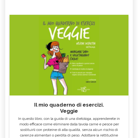
Il mio quaderno di esercizi.
Veggie
In questo libro, con la guida di una dietologa, apprenderete in
modo efficace come eliminare dalla tavola carne e pesce per
sostituirli con proteine di alta qualità, senza alcun rischio di
carenze alimentari o perdita di peso. Adottare la rettitudine