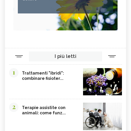
I più letti
1
Trattamenti "ibridi":
combinare fisioter...
2
Terapie assistite con
animali: come funz...