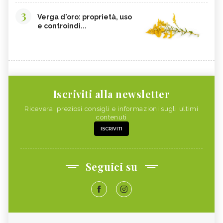
3
Verga d'oro: proprietà, uso
e controindi...
Iscriviti alla newsletter
Riceverai preziosi consigli e informazioni sugli ultimi
contenuti
ISCRIVITI
Seguici su