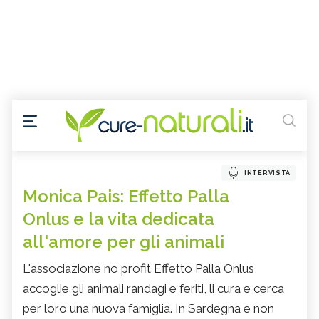
INTERVISTA
Monica Pais: Effetto Palla
Onlus e la vita dedicata
all'amore per gli animali
L'associazione no profit Effetto Palla Onlus
accoglie gli animali randagi e feriti, li cura e cerca
per loro una nuova famiglia. In Sardegna e non