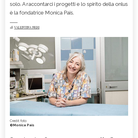
solo. A raccontarci i progetti e lo spirito della onlus
è la fondatrice Monica Pais.
di
VALENTINA NERI
Credit foto
©Monica Pais