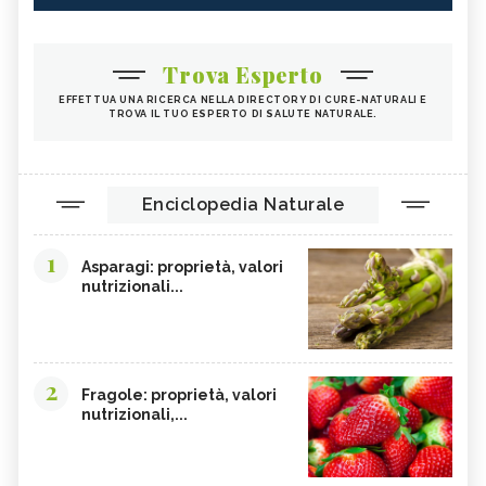
Trova Esperto
EFFETTUA UNA RICERCA NELLA DIRECTORY DI CURE-NATURALI E
TROVA IL TUO ESPERTO DI SALUTE NATURALE.
Enciclopedia Naturale
1
Asparagi: proprietà, valori
nutrizionali...
2
Fragole: proprietà, valori
nutrizionali,...