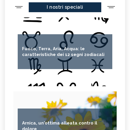
I nostri speciali
Fuoco, Terra, Aria, Acqua: le
caratteristiche dei 12 segni zodiacali
Arnica, un'ottima alleata contro il
dolore