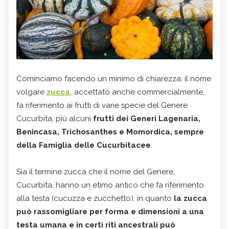
Cominciamo facendo un minimo di chiarezza: il nome
volgare
zucca,
accettato anche commercialmente,
fa riferimento ai frutti di varie specie del Genere
Cucurbita, più alcuni
frutti dei Generi Lagenaria,
Benincasa, Trichosanthes e Momordica, sempre
della Famiglia delle Cucurbitacee
.
Sia il termine zucca che il nome del Genere,
Cucurbita, hanno un etimo antico che fa riferimento
alla testa (cucuzza e zucchetto), in quanto
la zucca
può rassomigliare per forma e dimensioni a una
testa umana e in certi riti ancestrali può