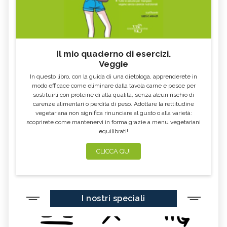
Il mio quaderno di esercizi.
Veggie
In questo libro, con la guida di una dietologa, apprenderete in
modo efficace come eliminare dalla tavola carne e pesce per
sostituirli con proteine di alta qualità, senza alcun rischio di
carenze alimentari o perdita di peso. Adottare la rettitudine
vegetariana non significa rinunciare al gusto o alla varietà:
scoprirete come mantenervi in forma grazie a menu vegetariani
equilibrati!
CLICCA QUI
I nostri speciali