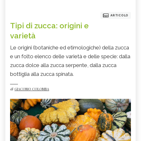
ARTICOLO
Tipi di zucca: origini e
varietà
Le origini (botaniche ed etimologiche) della zucca
e un folto elenco delle varietà e delle specie: dalla
zucca dolce alla zucca serpente, dalla zucca
bottiglia alla zucca spinata.
di
GIACOMO COLOMBA