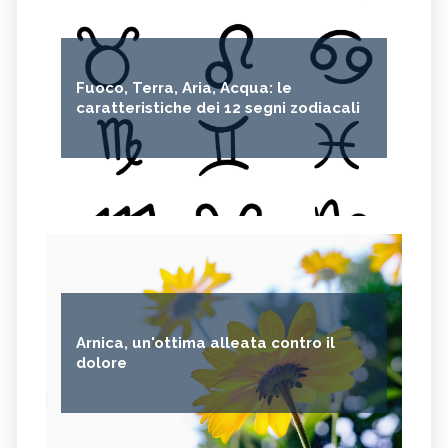
Fuoco, Terra, Aria, Acqua: le
caratteristiche dei 12 segni zodiacali
Arnica, un'ottima alleata contro il
dolore