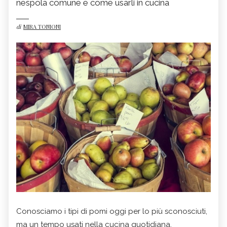
nespola comune e come usarli in cucina
di
MIRA TONIONI
Conosciamo i tipi di pomi oggi per lo più sconosciuti,
ma un tempo usati nella cucina quotidiana.