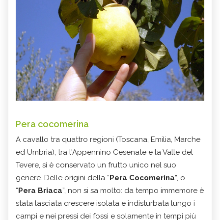
Pera cocomerina
A cavallo tra quattro regioni (Toscana, Emilia, Marche
ed Umbria), tra l'Appennino Cesenate e la Valle del
Tevere, si è conservato un frutto unico nel suo
genere. Delle origini della “
Pera Cocomerina
”, o
“
Pera Briaca
”, non si sa molto: da tempo immemore è
stata lasciata crescere isolata e indisturbata lungo i
campi e nei pressi dei fossi e solamente in tempi più