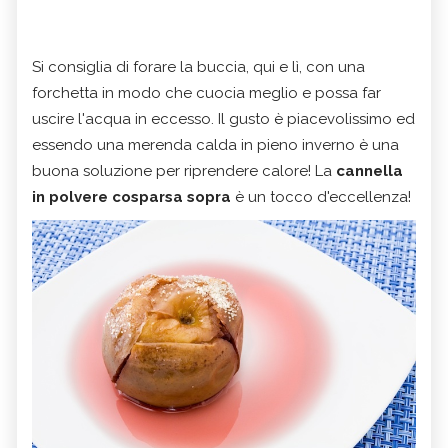
Si consiglia di forare la buccia, qui e lì, con una
forchetta in modo che cuocia meglio e possa far
uscire l'acqua in eccesso. Il gusto è piacevolissimo ed
essendo una merenda calda in pieno inverno è una
buona soluzione per riprendere calore! La
cannella
in polvere cosparsa sopra
è un tocco d'eccellenza!