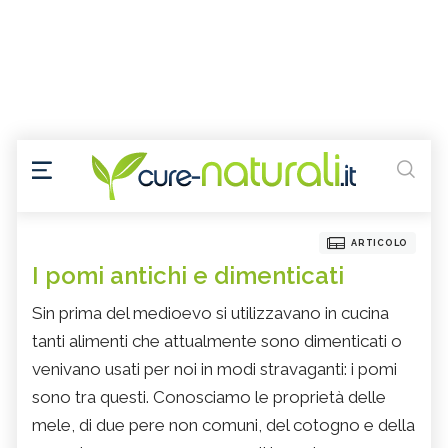
ARTICOLO
I pomi antichi e dimenticati
Sin prima del medioevo si utilizzavano in cucina
tanti alimenti che attualmente sono dimenticati o
venivano usati per noi in modi stravaganti: i pomi
sono tra questi. Conosciamo le proprietà delle
mele, di due pere non comuni, del cotogno e della