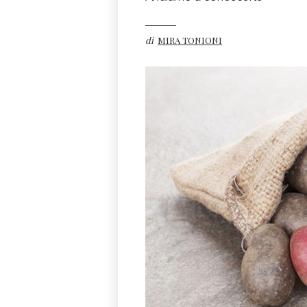
di
MIRA TONIONI