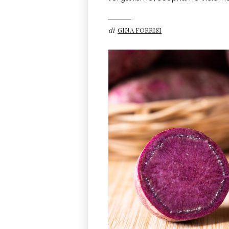
di
GINA FORRISI