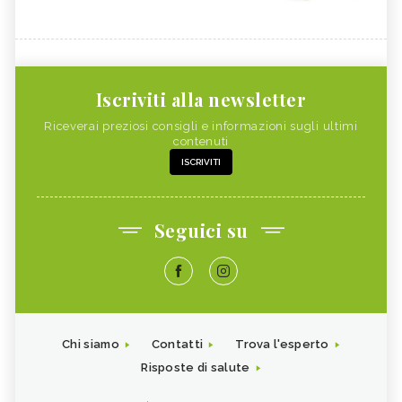
Iscriviti alla newsletter
Riceverai preziosi consigli e informazioni sugli ultimi
contenuti
ISCRIVITI
Seguici su
Chi siamo
Contatti
Trova l'esperto
Risposte di salute