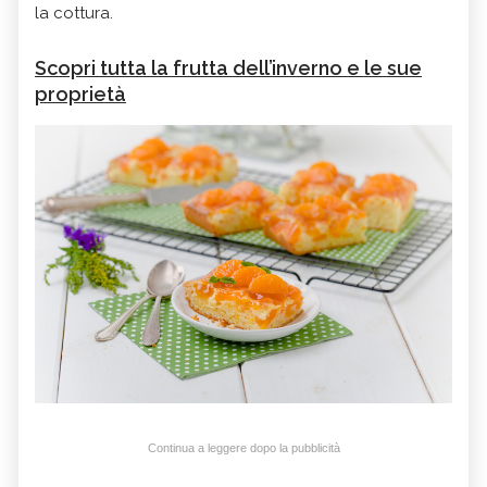
la cottura.
Scopri tutta la frutta dell’inverno e le sue
proprietà
Continua a leggere dopo la pubblicità