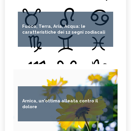
Fuoco, Terra, Aria, Acqua: le
caratteristiche dei 12 segni zodiacali
Arnica, un'ottima alleata contro il
dolore