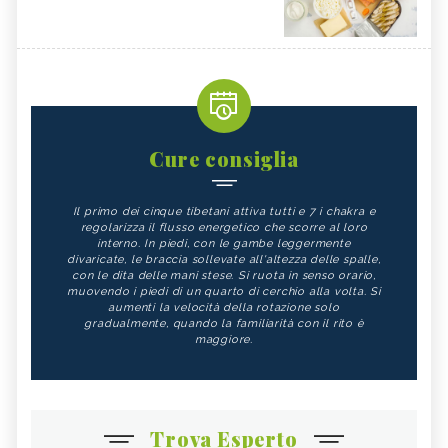
Cure consiglia
Il primo dei cinque tibetani attiva tutti e 7 i chakra e
regolarizza il flusso energetico che scorre al loro
interno. In piedi, con le gambe leggermente
divaricate, le braccia sollevate all'altezza delle spalle,
con le dita delle mani stese. Si ruota in senso orario,
muovendo i piedi di un quarto di cerchio alla volta. Si
aumenti la velocità della rotazione solo
gradualmente, quando la familiarità con il rito è
maggiore.
Trova Esperto