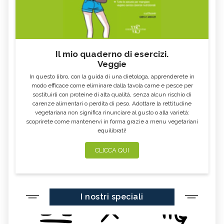
Il mio quaderno di esercizi.
Veggie
In questo libro, con la guida di una dietologa, apprenderete in
modo efficace come eliminare dalla tavola carne e pesce per
sostituirli con proteine di alta qualità, senza alcun rischio di
carenze alimentari o perdita di peso. Adottare la rettitudine
vegetariana non significa rinunciare al gusto o alla varietà:
scoprirete come mantenervi in forma grazie a menu vegetariani
equilibrati!
CLICCA QUI
I nostri speciali