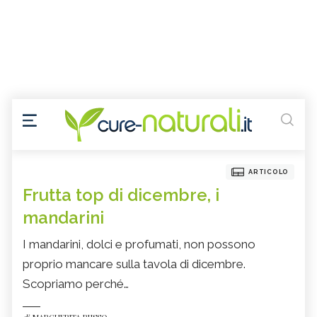
ARTICOLO
Frutta top di dicembre, i
mandarini
I mandarini, dolci e profumati, non possono
proprio mancare sulla tavola di dicembre.
Scopriamo perché…