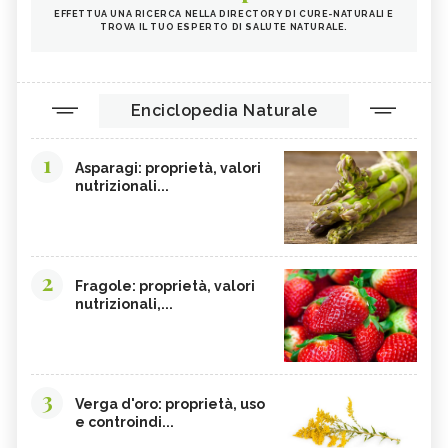
EFFETTUA UNA RICERCA NELLA DIRECTORY DI CURE-NATURALI E
TROVA IL TUO ESPERTO DI SALUTE NATURALE.
Enciclopedia Naturale
1
Asparagi: proprietà, valori
nutrizionali...
2
Fragole: proprietà, valori
nutrizionali,...
3
Verga d'oro: proprietà, uso
e controindi...